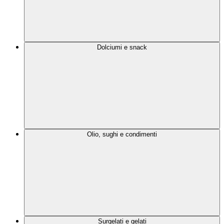
Dolciumi e snack
Olio, sughi e condimenti
Surgelati e gelati