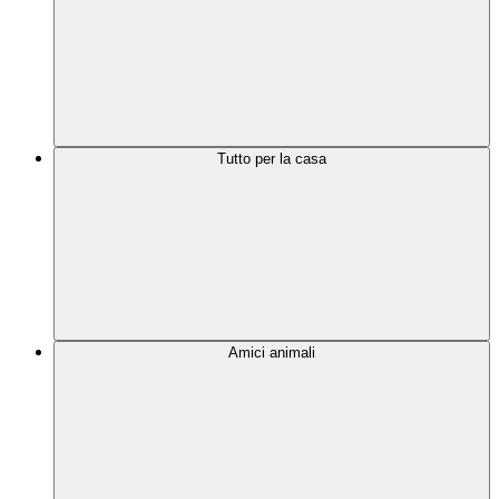
Tutto per la casa
Amici animali