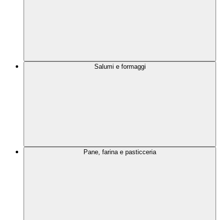
Salumi e formaggi
Pane, farina e pasticceria