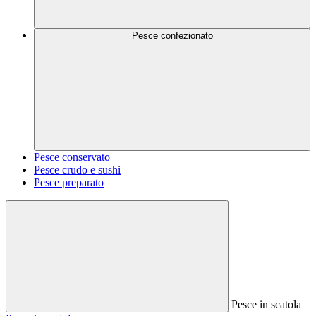
Pesce confezionato
Pesce conservato
Pesce crudo e sushi
Pesce preparato
Pesce in scatola