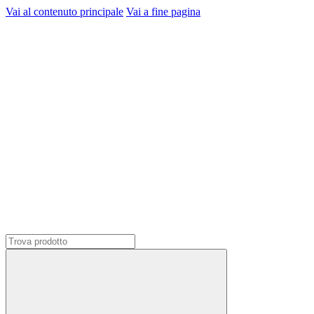
Vai al contenuto principale
Vai a fine pagina