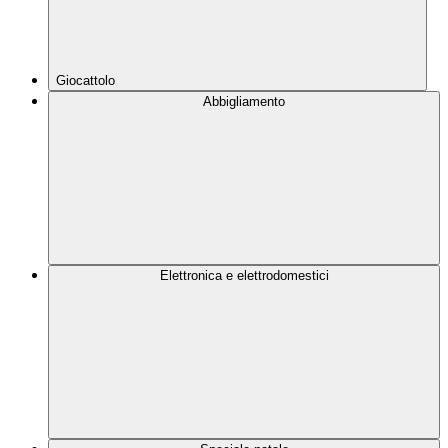
Giocattolo
Abbigliamento
Elettronica e elettrodomestici