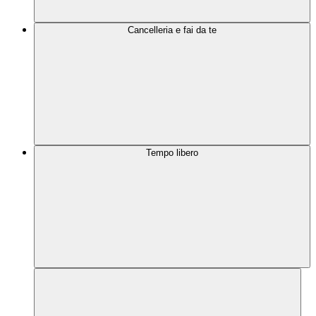
Cancelleria e fai da te
Tempo libero