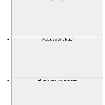
Acqua, succhi e bibite
Alimenti per il tuo benessere