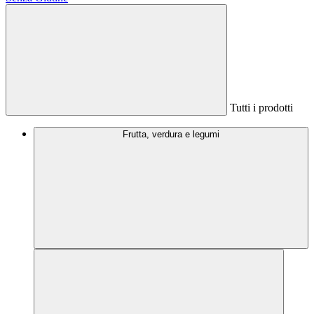
Tutti i prodotti
Frutta, verdura e legumi