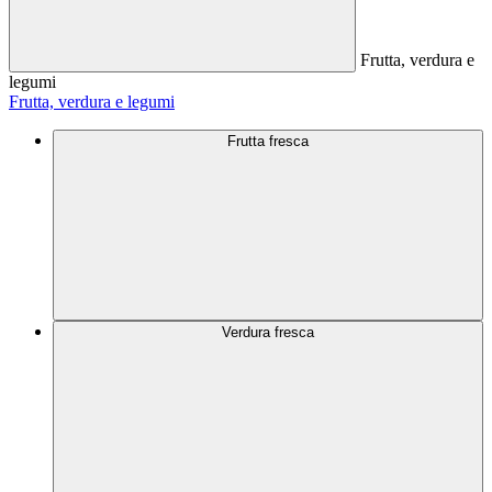
Frutta, verdura e
legumi
Frutta, verdura e legumi
Frutta fresca
Verdura fresca