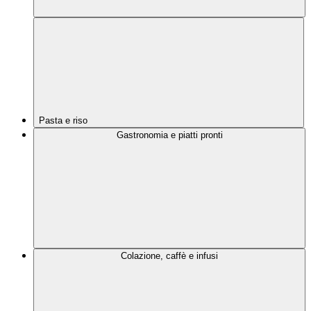
Pasta e riso
Gastronomia e piatti pronti
Colazione, caffè e infusi