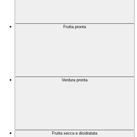
Frutta pronta
Verdura pronta
Frutta secca e disidratata