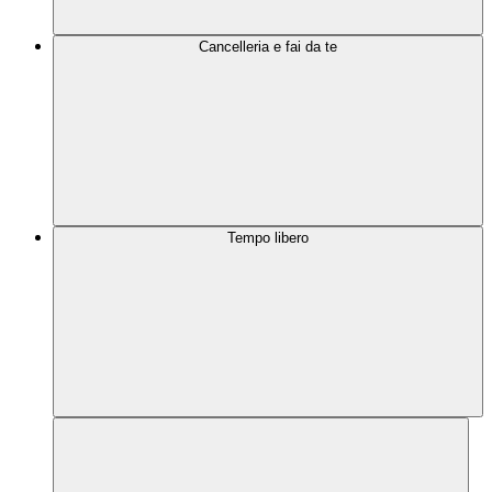
Cancelleria e fai da te
Tempo libero