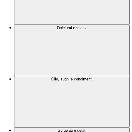
Dolciumi e snack
Olio, sughi e condimenti
Surgelati e gelati