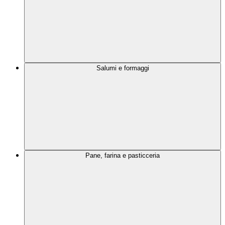
Salumi e formaggi
Pane, farina e pasticceria