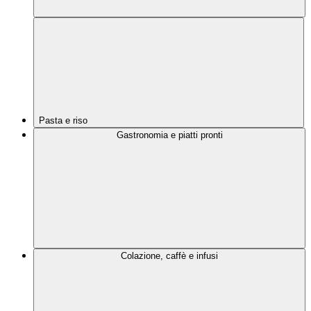
Pasta e riso
Gastronomia e piatti pronti
Colazione, caffè e infusi