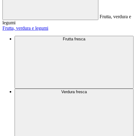
Frutta, verdura e
legumi
Frutta, verdura e legumi
Frutta fresca
Verdura fresca