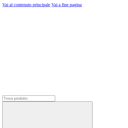
Vai al contenuto principale
Vai a fine pagina