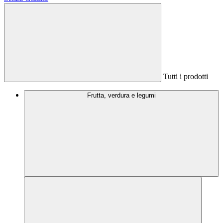
Tutti i prodotti
Frutta, verdura e legumi