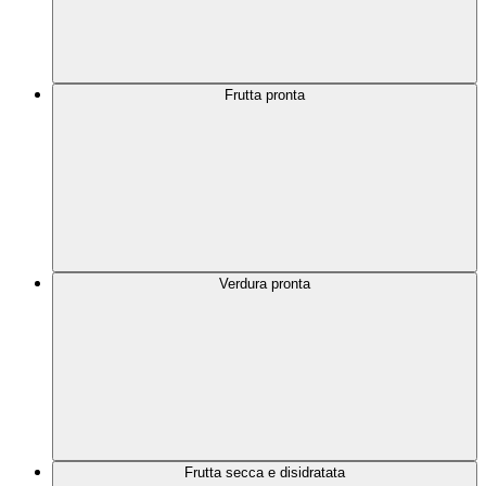
Frutta pronta
Verdura pronta
Frutta secca e disidratata