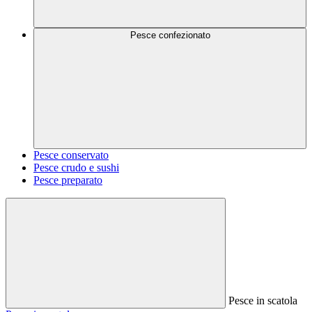
Pesce confezionato
Pesce conservato
Pesce crudo e sushi
Pesce preparato
Pesce in scatola