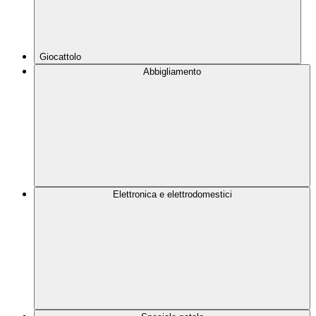
Giocattolo
Abbigliamento
Elettronica e elettrodomestici