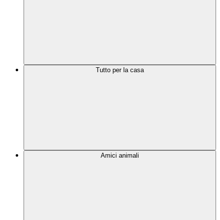
Tutto per la casa
Amici animali