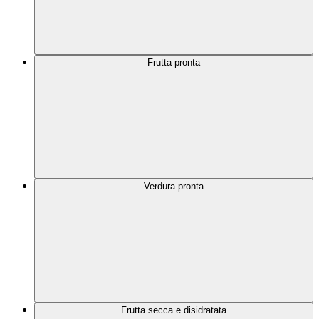
Frutta pronta
Verdura pronta
Frutta secca e disidratata