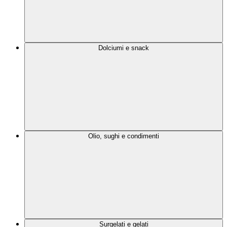
Dolciumi e snack
Olio, sughi e condimenti
Surgelati e gelati