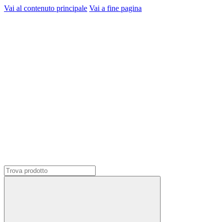
Vai al contenuto principale
Vai a fine pagina