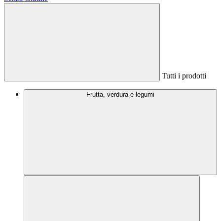
Tutti i prodotti
Frutta, verdura e legumi