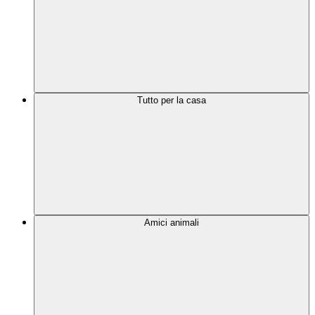
Tutto per la casa
Amici animali