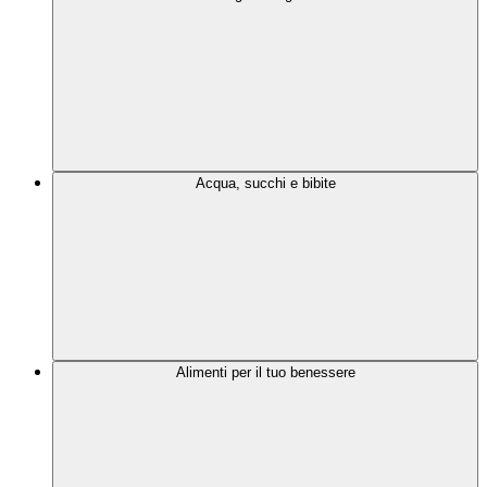
Acqua, succhi e bibite
Alimenti per il tuo benessere