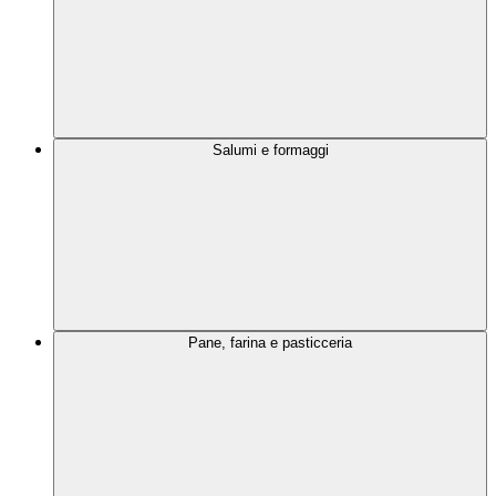
Salumi e formaggi
Pane, farina e pasticceria