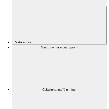
Pasta e riso
Gastronomia e piatti pronti
Colazione, caffè e infusi