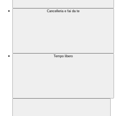
Cancelleria e fai da te
Tempo libero