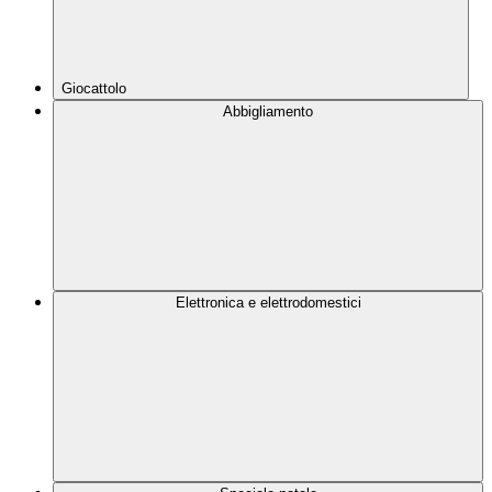
Giocattolo
Abbigliamento
Elettronica e elettrodomestici