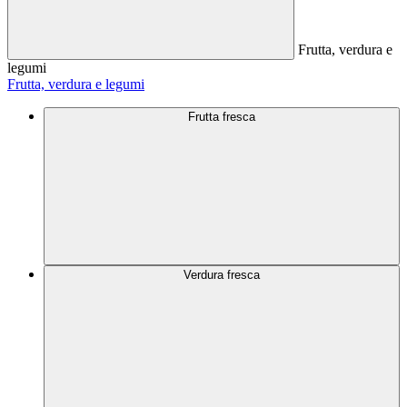
Frutta, verdura e
legumi
Frutta, verdura e legumi
Frutta fresca
Verdura fresca