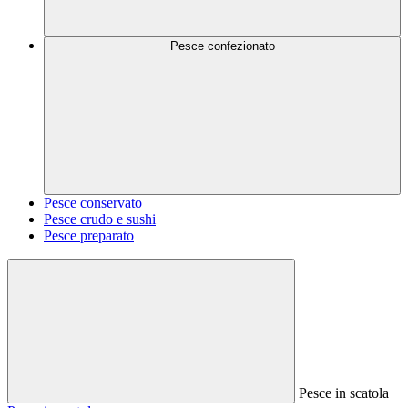
Pesce confezionato
Pesce conservato
Pesce crudo e sushi
Pesce preparato
Pesce in scatola