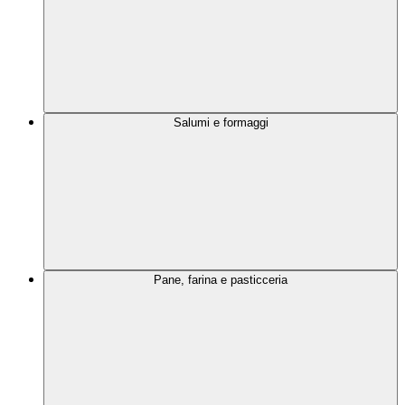
Salumi e formaggi
Pane, farina e pasticceria