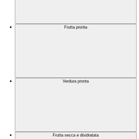
Frutta pronta
Verdura pronta
Frutta secca e disidratata