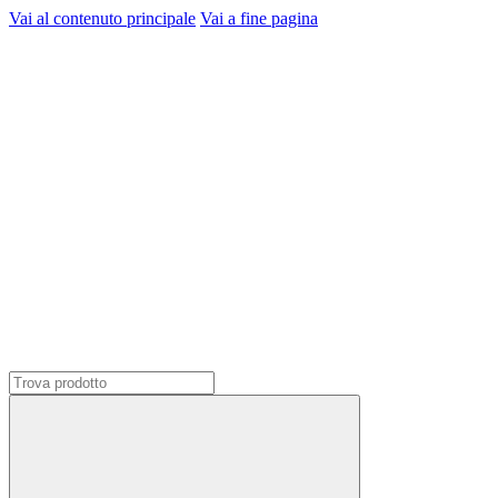
Vai al contenuto principale
Vai a fine pagina