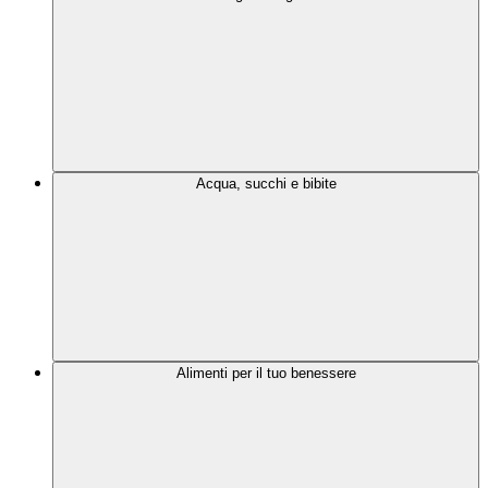
Acqua, succhi e bibite
Alimenti per il tuo benessere