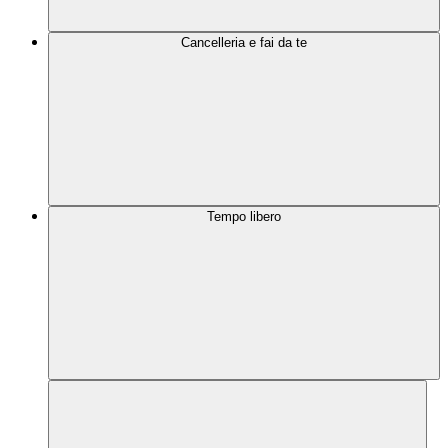
Cancelleria e fai da te
Tempo libero