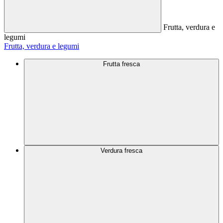
Frutta, verdura e
legumi
Frutta, verdura e legumi
Frutta fresca
Verdura fresca