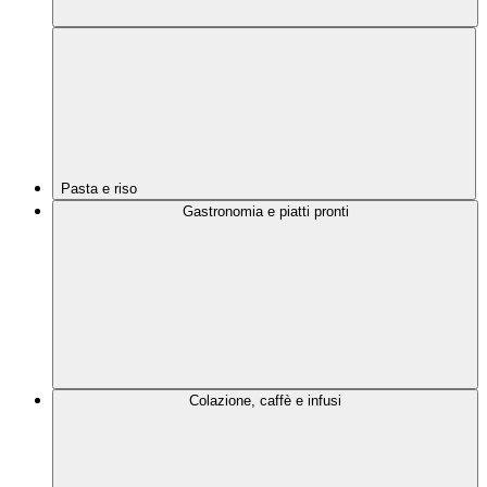
Pasta e riso
Gastronomia e piatti pronti
Colazione, caffè e infusi