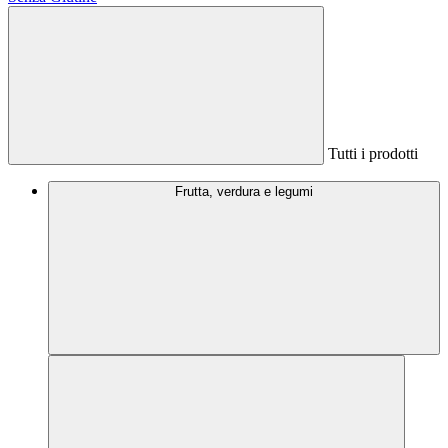
Tutti i prodotti
Frutta, verdura e legumi