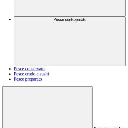
Pesce confezionato
Pesce conservato
Pesce crudo e sushi
Pesce preparato