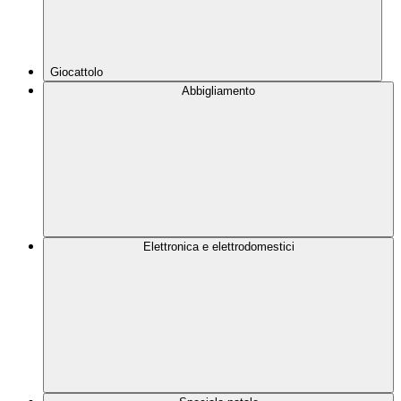
Giocattolo
Abbigliamento
Elettronica e elettrodomestici