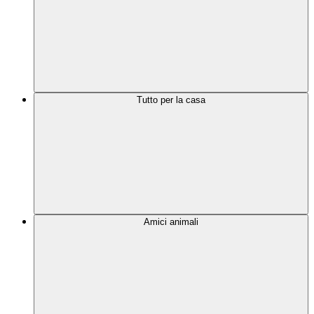
Tutto per la casa
Amici animali