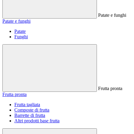
Patate e funghi
Patate e funghi
Patate
Funghi
Frutta pronta
Frutta pronta
Frutta tagliata
Composte di frutta
Barrette di frutta
Altri prodotti base frutta