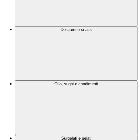
Dolciumi e snack
Olio, sughi e condimenti
Surgelati e gelati