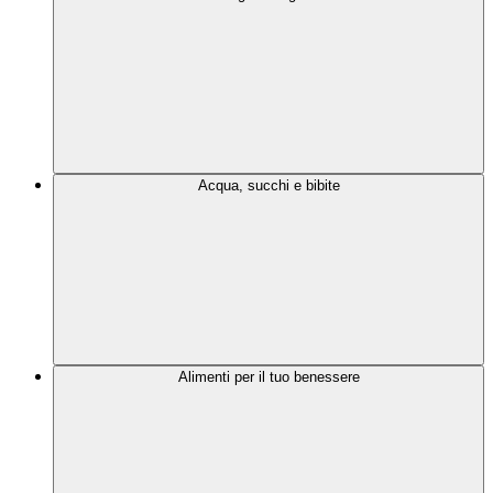
Acqua, succhi e bibite
Alimenti per il tuo benessere