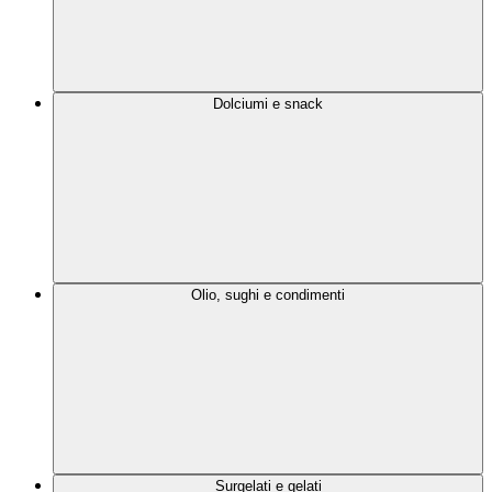
Dolciumi e snack
Olio, sughi e condimenti
Surgelati e gelati