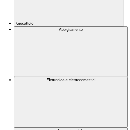
Giocattolo
Abbigliamento
Elettronica e elettrodomestici