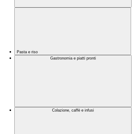
Pasta e riso
Gastronomia e piatti pronti
Colazione, caffè e infusi