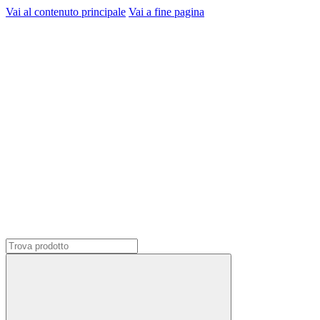
Vai al contenuto principale
Vai a fine pagina