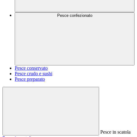
Pesce confezionato
Pesce conservato
Pesce crudo e sushi
Pesce preparato
Pesce in scatola