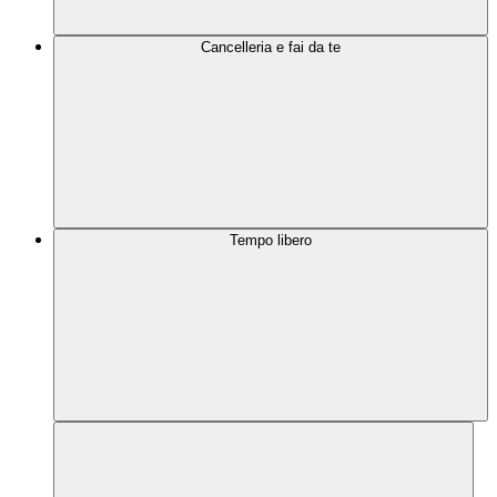
Cancelleria e fai da te
Tempo libero