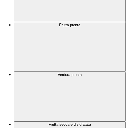
Frutta pronta
Verdura pronta
Frutta secca e disidratata