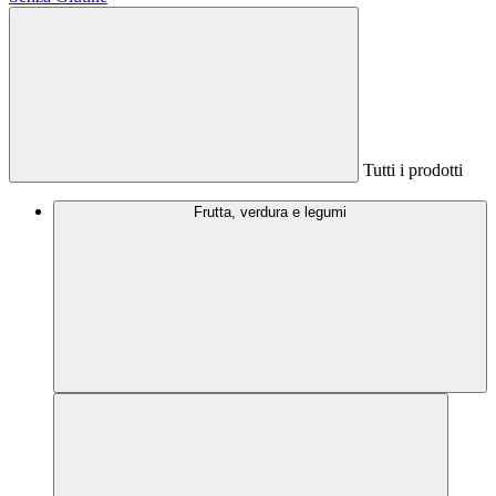
Tutti i prodotti
Frutta, verdura e legumi