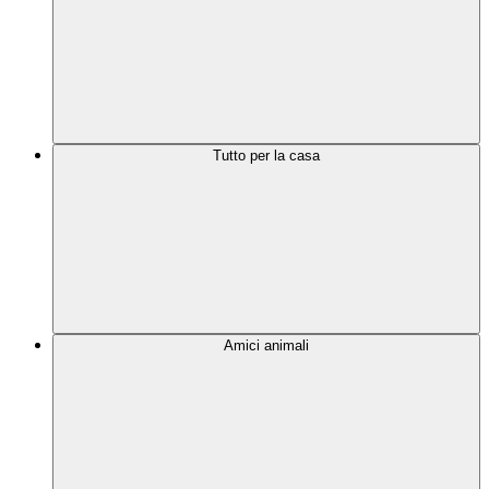
Tutto per la casa
Amici animali