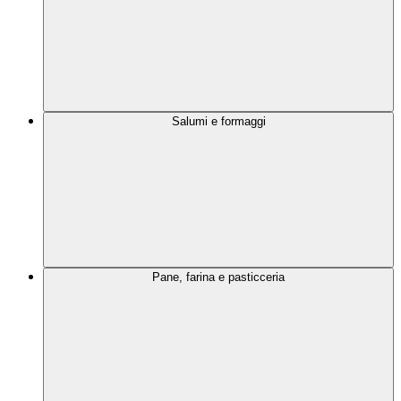
Salumi e formaggi
Pane, farina e pasticceria