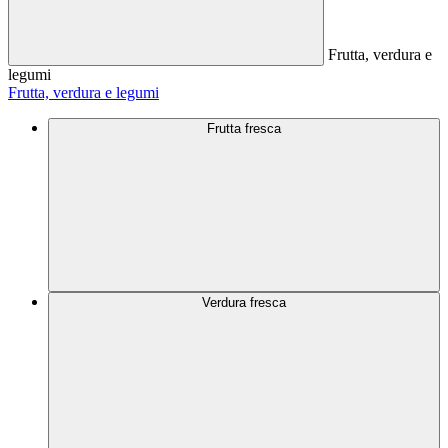
Frutta, verdura e
legumi
Frutta, verdura e legumi
Frutta fresca
Verdura fresca