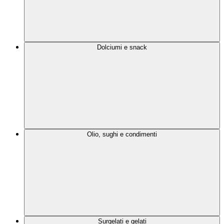
Dolciumi e snack
Olio, sughi e condimenti
Surgelati e gelati