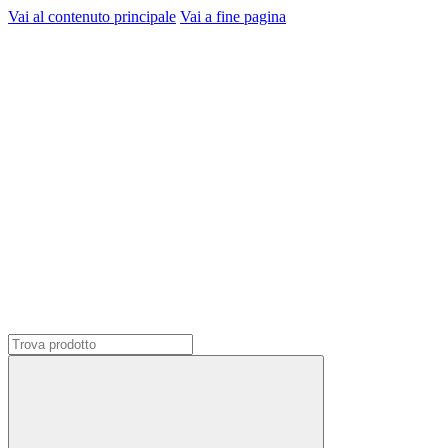
Vai al contenuto principale
Vai a fine pagina