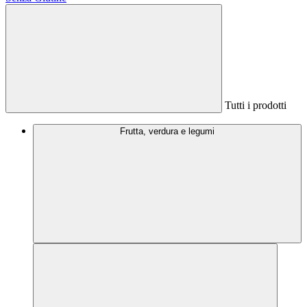
Tutti i prodotti
Frutta, verdura e legumi