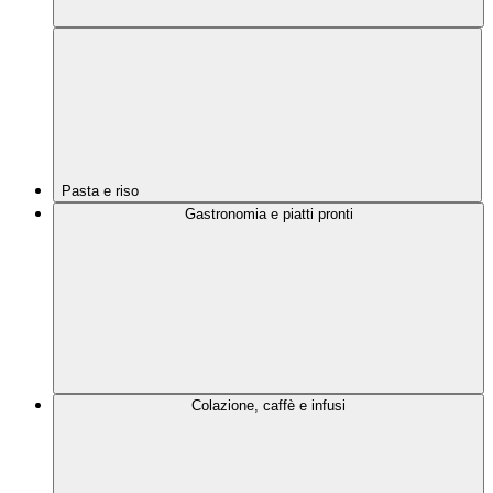
Pasta e riso
Gastronomia e piatti pronti
Colazione, caffè e infusi