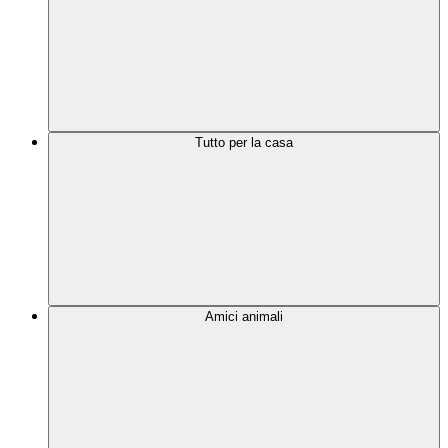
Tutto per la casa
Amici animali