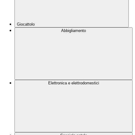
Giocattolo
Abbigliamento
Elettronica e elettrodomestici