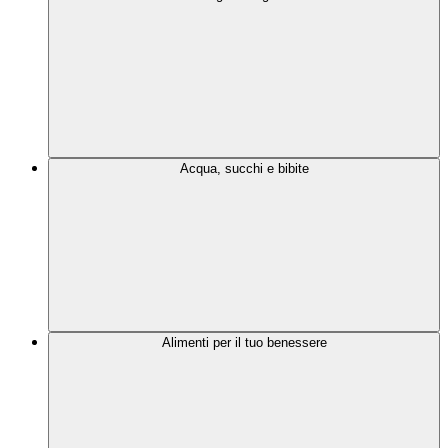
Acqua, succhi e bibite
Alimenti per il tuo benessere