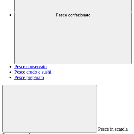
Pesce confezionato
Pesce conservato
Pesce crudo e sushi
Pesce preparato
Pesce in scatola