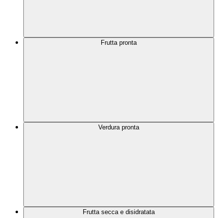
Frutta pronta
Verdura pronta
Frutta secca e disidratata