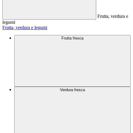
Frutta, verdura e
legumi
Frutta, verdura e legumi
Frutta fresca
Verdura fresca