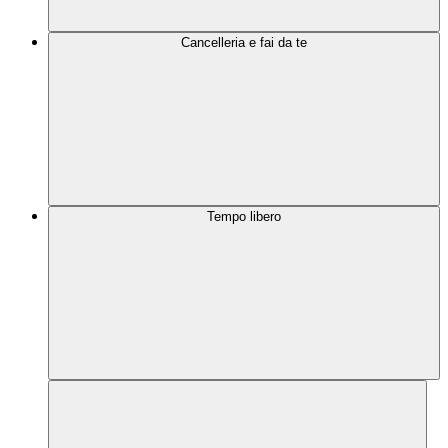
Cancelleria e fai da te
Tempo libero