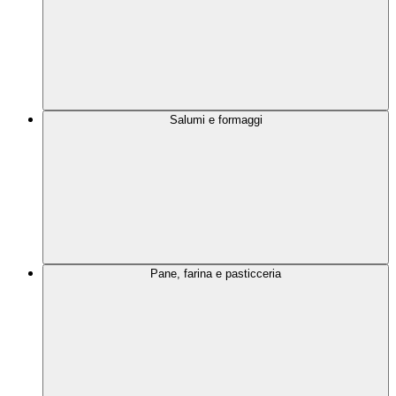
Salumi e formaggi
Pane, farina e pasticceria