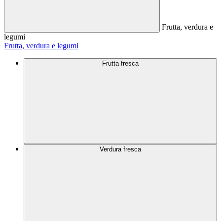
Frutta, verdura e
legumi
Frutta, verdura e legumi
Frutta fresca
Verdura fresca