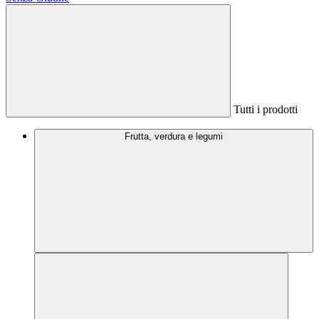
Tutti i prodotti
Frutta, verdura e legumi