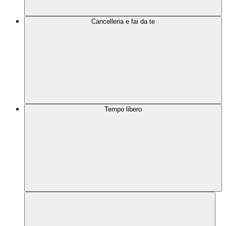
Cancelleria e fai da te
Tempo libero