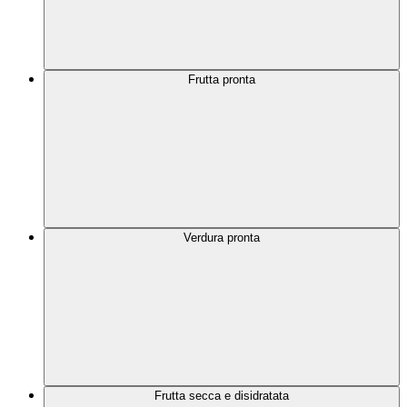
Frutta pronta
Verdura pronta
Frutta secca e disidratata