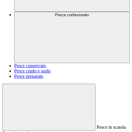
Pesce confezionato
Pesce conservato
Pesce crudo e sushi
Pesce preparato
Pesce in scatola