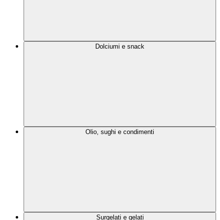
Dolciumi e snack
Olio, sughi e condimenti
Surgelati e gelati