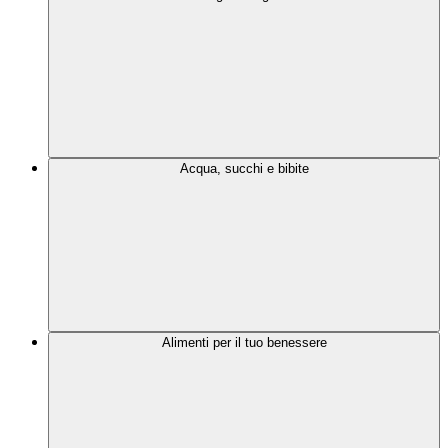
Acqua, succhi e bibite
Alimenti per il tuo benessere