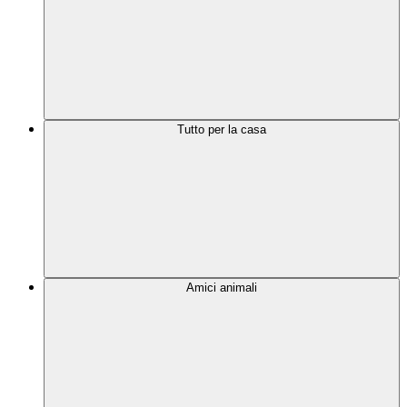
Tutto per la casa
Amici animali