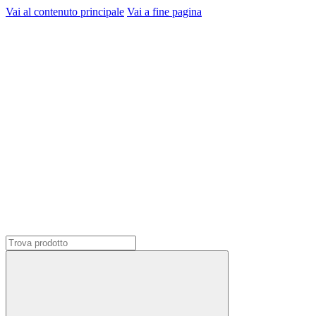
Vai al contenuto principale
Vai a fine pagina