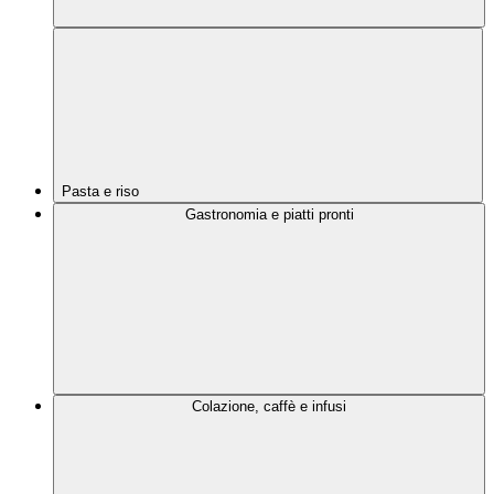
Pasta e riso
Gastronomia e piatti pronti
Colazione, caffè e infusi