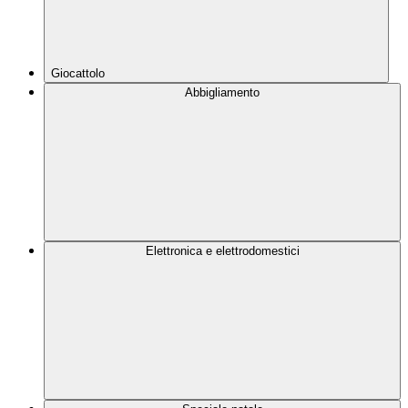
Giocattolo
Abbigliamento
Elettronica e elettrodomestici