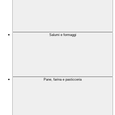
Salumi e formaggi
Pane, farina e pasticceria