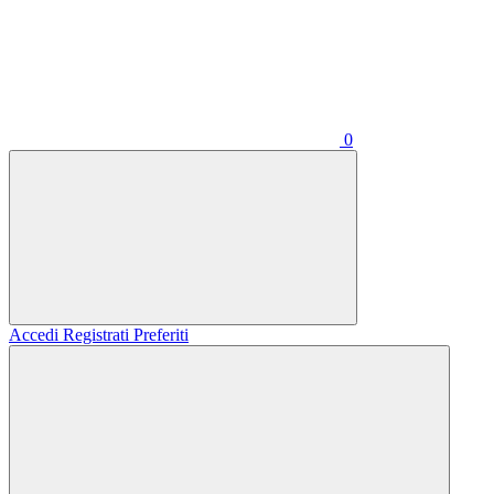
0
Accedi
Registrati
Preferiti