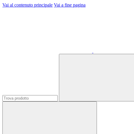
Vai al contenuto principale
Vai a fine pagina