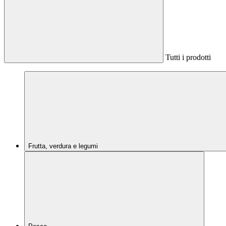
Tutti i prodotti
Frutta, verdura e legumi