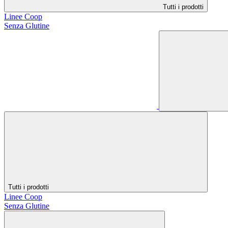
Tutti i prodotti
Linee Coop
Senza Glutine
Tutti i prodotti
Linee Coop
Senza Glutine