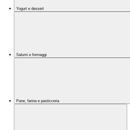
Yogurt e dessert
Salumi e formaggi
Pane, farina e pasticceria