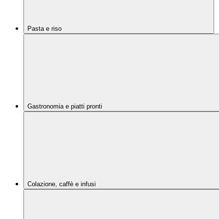
Pasta e riso
Gastronomia e piatti pronti
Colazione, caffè e infusi