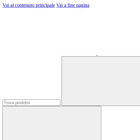
Vai al contenuto principale
Vai a fine pagina