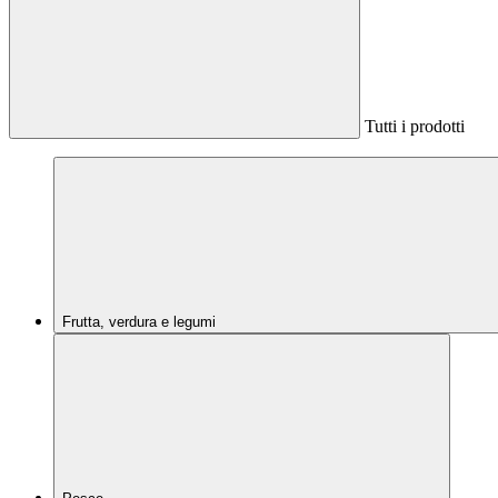
Tutti i prodotti
Frutta, verdura e legumi