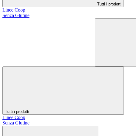
Tutti i prodotti
Linee Coop
Senza Glutine
Tutti i prodotti
Linee Coop
Senza Glutine