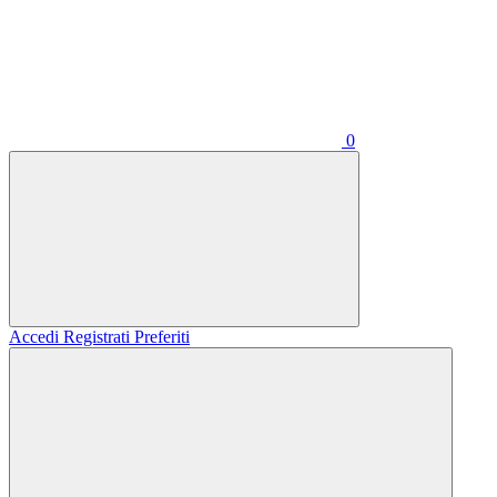
0
Accedi
Registrati
Preferiti