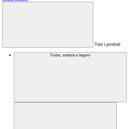
Tutti i prodotti
Frutta, verdura e legumi