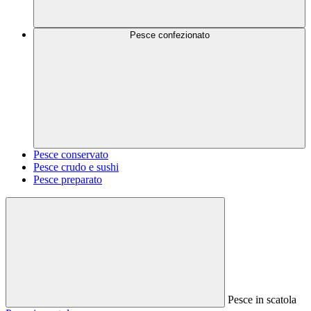
Pesce confezionato
Pesce conservato
Pesce crudo e sushi
Pesce preparato
Pesce in scatola