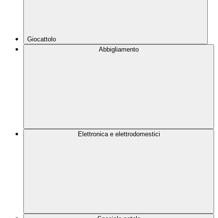
Giocattolo
Abbigliamento
Elettronica e elettrodomestici