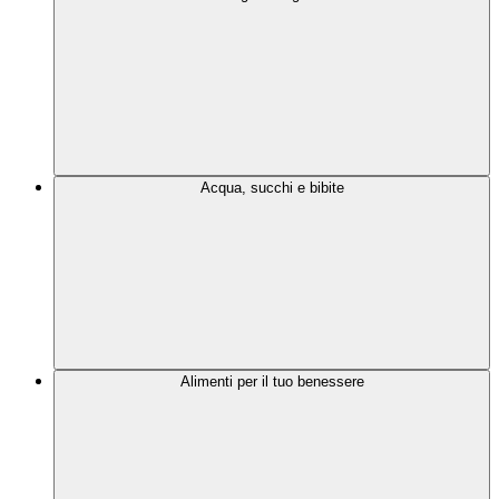
Acqua, succhi e bibite
Alimenti per il tuo benessere