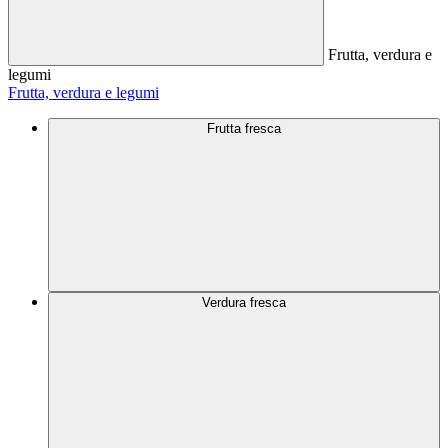
Frutta, verdura e
legumi
Frutta, verdura e legumi
Frutta fresca
Verdura fresca