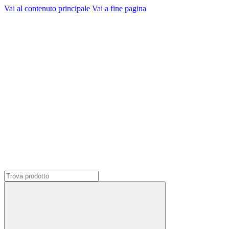
Vai al contenuto principale
Vai a fine pagina