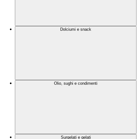
Dolciumi e snack
Olio, sughi e condimenti
Surgelati e gelati