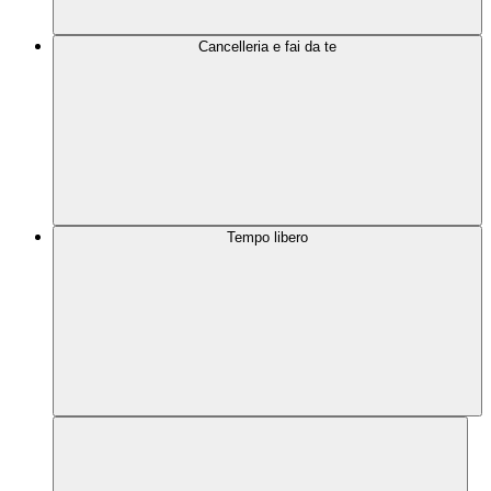
Cancelleria e fai da te
Tempo libero