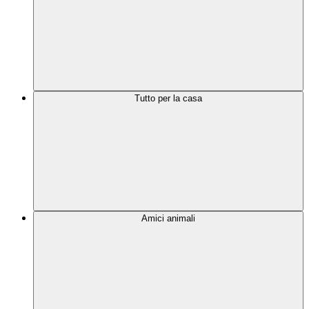
Tutto per la casa
Amici animali