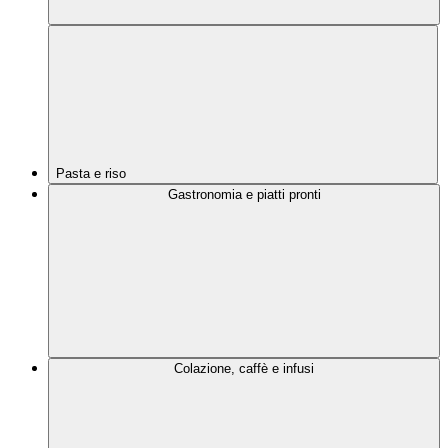
Pasta e riso
Gastronomia e piatti pronti
Colazione, caffè e infusi