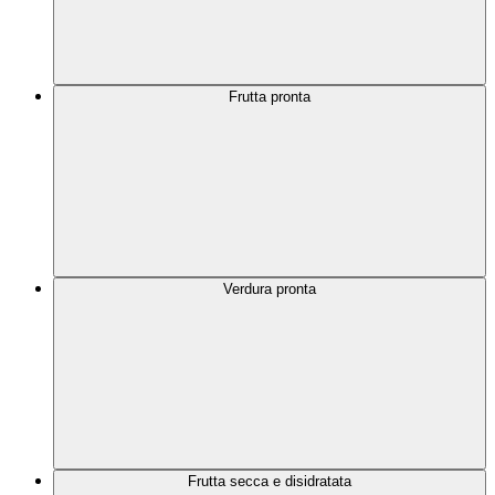
Frutta pronta
Verdura pronta
Frutta secca e disidratata