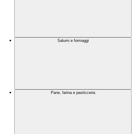
Salumi e formaggi
Pane, farina e pasticceria