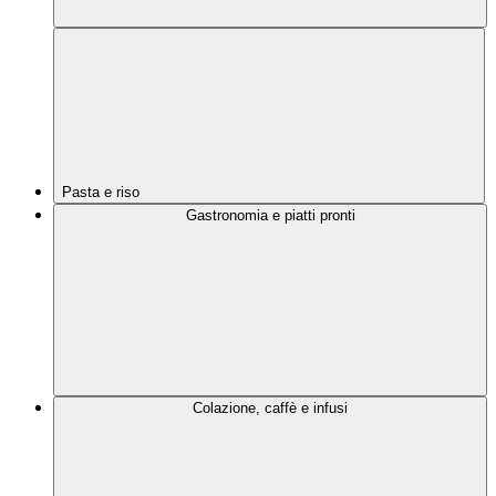
Pasta e riso
Gastronomia e piatti pronti
Colazione, caffè e infusi