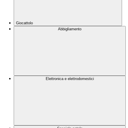
Giocattolo
Abbigliamento
Elettronica e elettrodomestici