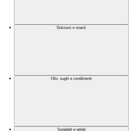
Dolciumi e snack
Olio, sughi e condimenti
Surgelati e gelati