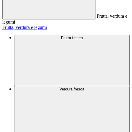
Frutta, verdura e
legumi
Frutta, verdura e legumi
Frutta fresca
Verdura fresca