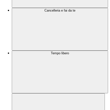
Cancelleria e fai da te
Tempo libero