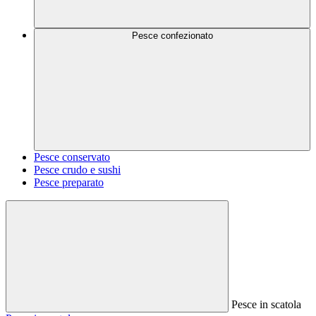
Pesce confezionato
Pesce conservato
Pesce crudo e sushi
Pesce preparato
Pesce in scatola