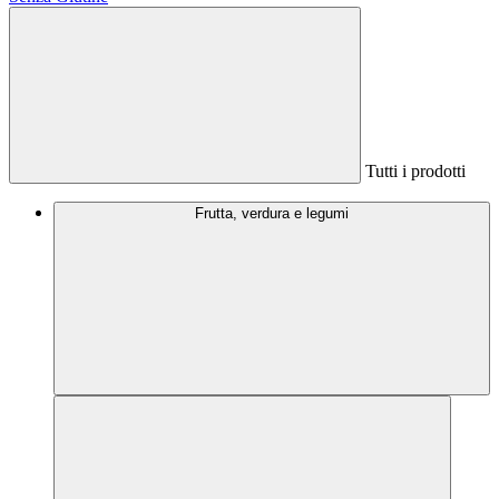
Tutti i prodotti
Frutta, verdura e legumi