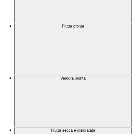
Frutta pronta
Verdura pronta
Frutta secca e disidratata