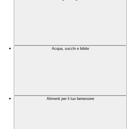
Acqua, succhi e bibite
Alimenti per il tuo benessere