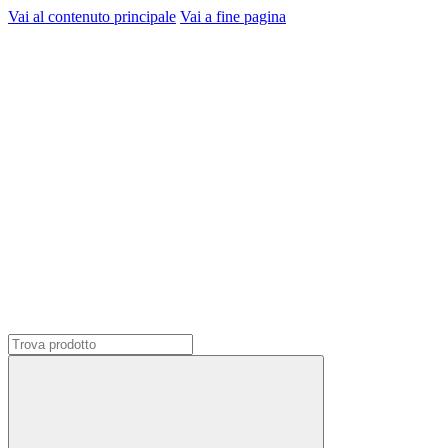
Vai al contenuto principale
Vai a fine pagina