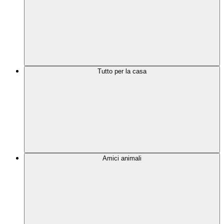
Tutto per la casa
Amici animali