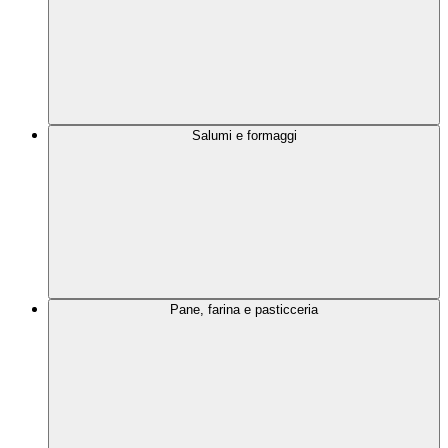
Salumi e formaggi
Pane, farina e pasticceria