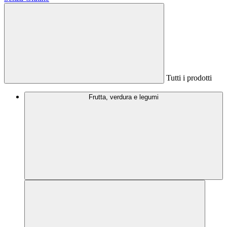
Tutti i prodotti
Frutta, verdura e legumi