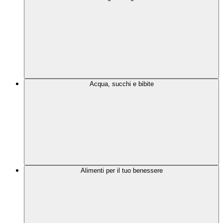
Acqua, succhi e bibite
Alimenti per il tuo benessere