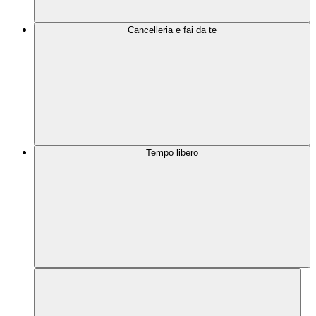
Cancelleria e fai da te
Tempo libero