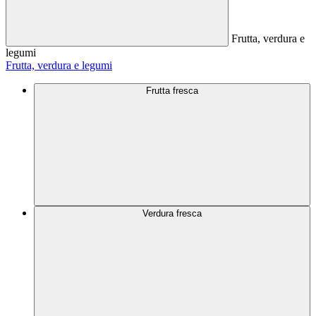
Frutta, verdura e
legumi
Frutta, verdura e legumi
Frutta fresca
Verdura fresca