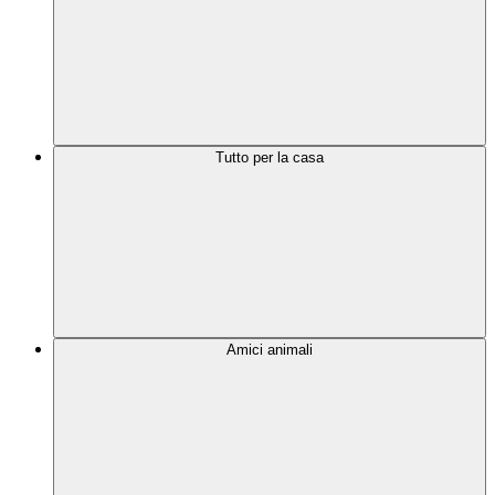
Tutto per la casa
Amici animali