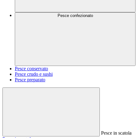
Pesce confezionato
Pesce conservato
Pesce crudo e sushi
Pesce preparato
Pesce in scatola