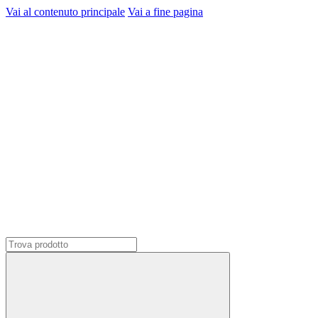
Vai al contenuto principale
Vai a fine pagina