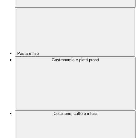
Pasta e riso
Gastronomia e piatti pronti
Colazione, caffè e infusi