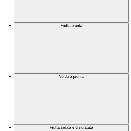
Frutta pronta
Verdura pronta
Frutta secca e disidratata