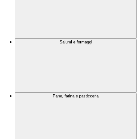
Salumi e formaggi
Pane, farina e pasticceria