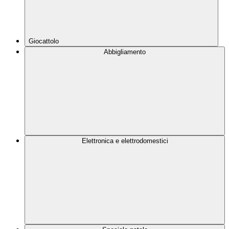
Giocattolo
Abbigliamento
Elettronica e elettrodomestici