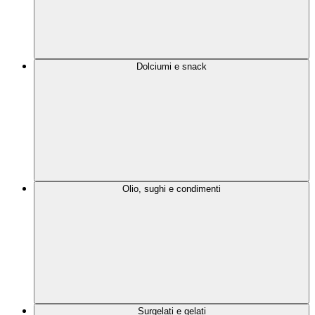
Dolciumi e snack
Olio, sughi e condimenti
Surgelati e gelati