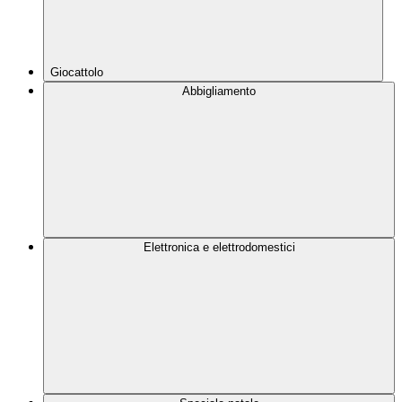
Giocattolo
Abbigliamento
Elettronica e elettrodomestici