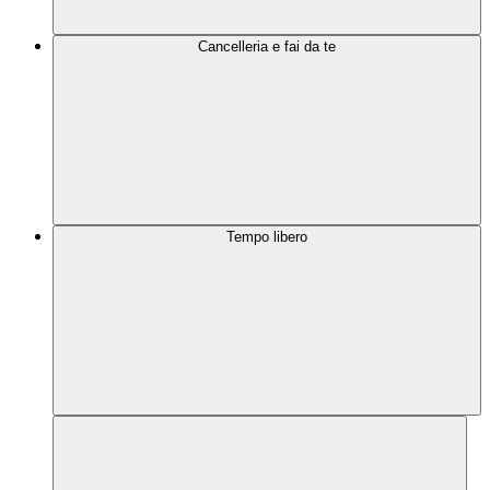
Cancelleria e fai da te
Tempo libero