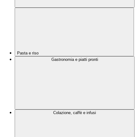
Pasta e riso
Gastronomia e piatti pronti
Colazione, caffè e infusi