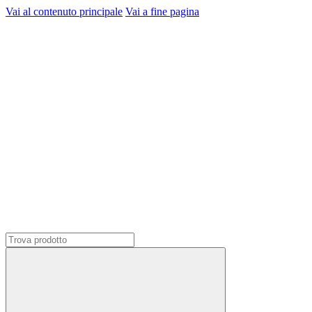
Vai al contenuto principale
Vai a fine pagina