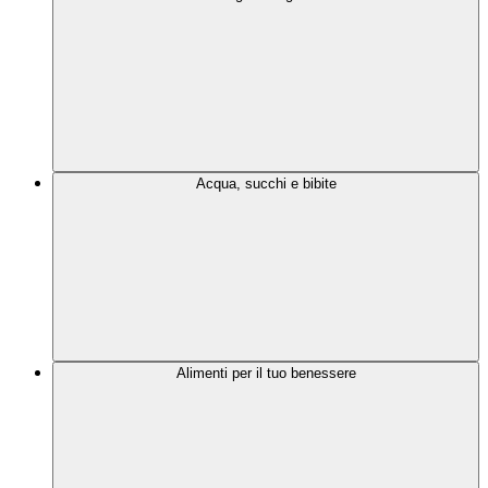
Acqua, succhi e bibite
Alimenti per il tuo benessere