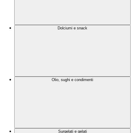
Dolciumi e snack
Olio, sughi e condimenti
Surgelati e gelati