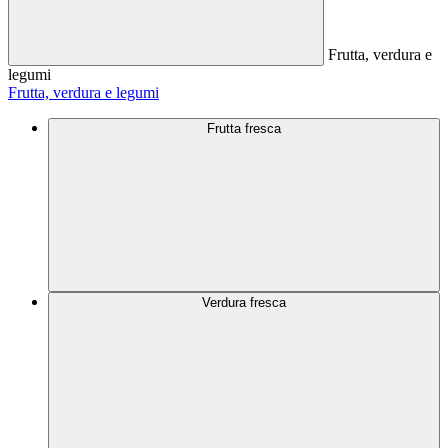
Frutta, verdura e
legumi
Frutta, verdura e legumi
Frutta fresca
Verdura fresca