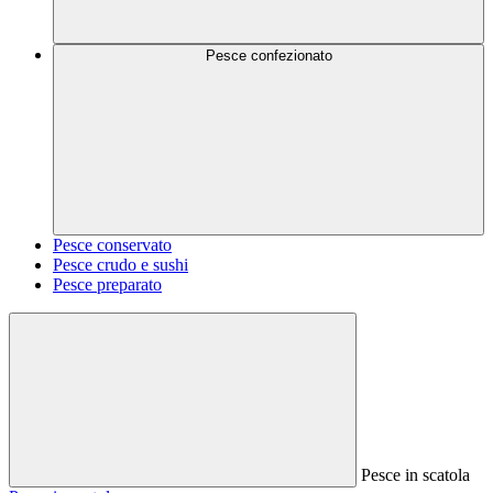
Pesce confezionato
Pesce conservato
Pesce crudo e sushi
Pesce preparato
Pesce in scatola