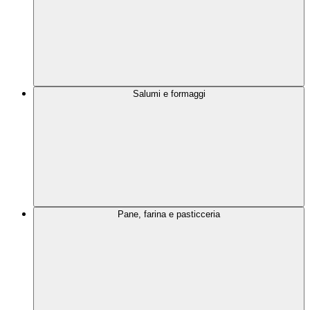
Salumi e formaggi
Pane, farina e pasticceria