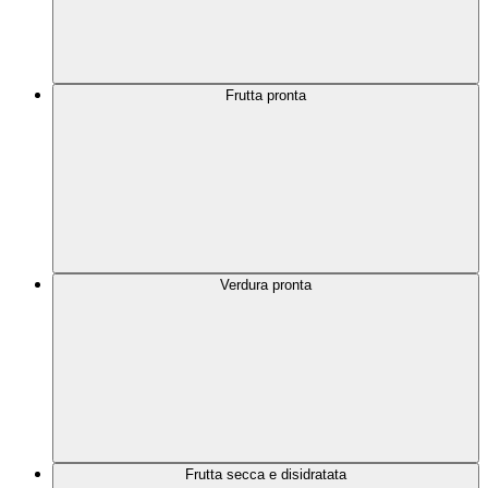
Frutta pronta
Verdura pronta
Frutta secca e disidratata