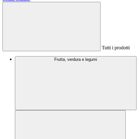
Tutti i prodotti
Frutta, verdura e legumi