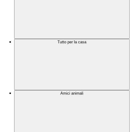
Tutto per la casa
Amici animali