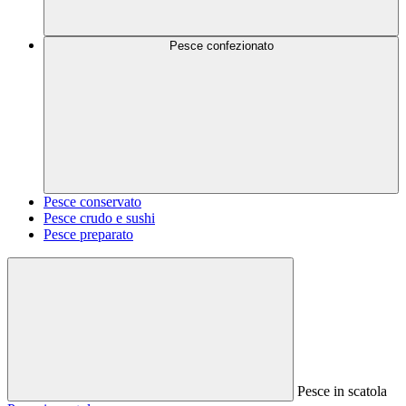
Pesce confezionato
Pesce conservato
Pesce crudo e sushi
Pesce preparato
Pesce in scatola