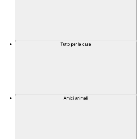
Tutto per la casa
Amici animali