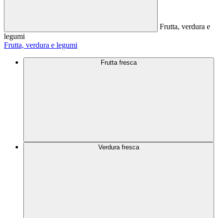
Frutta, verdura e
legumi
Frutta, verdura e legumi
Frutta fresca
Verdura fresca