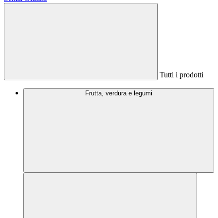
Tutti i prodotti
Frutta, verdura e legumi