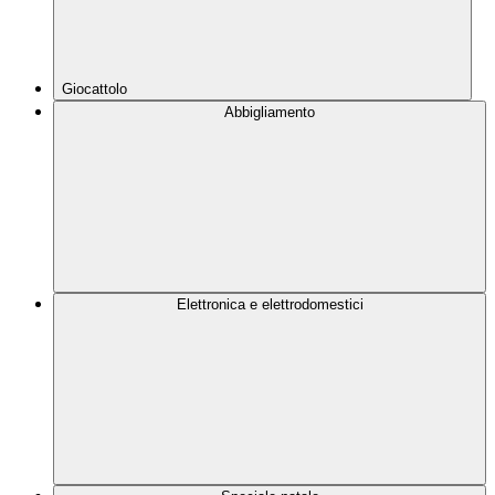
Giocattolo
Abbigliamento
Elettronica e elettrodomestici