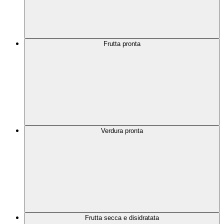
Frutta pronta
Verdura pronta
Frutta secca e disidratata