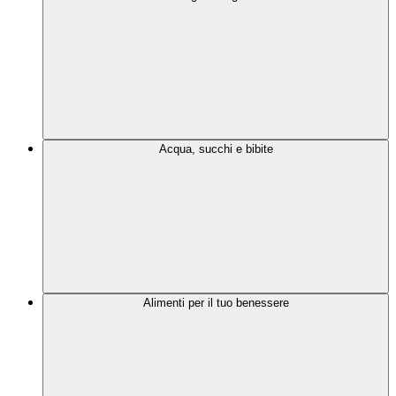
Acqua, succhi e bibite
Alimenti per il tuo benessere