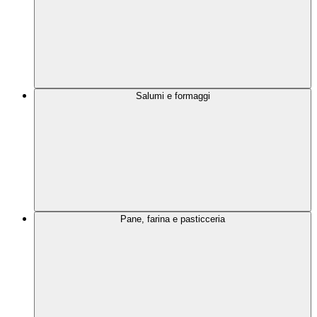
Salumi e formaggi
Pane, farina e pasticceria