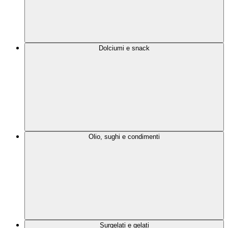
Dolciumi e snack
Olio, sughi e condimenti
Surgelati e gelati