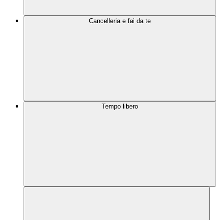
Cancelleria e fai da te
Tempo libero