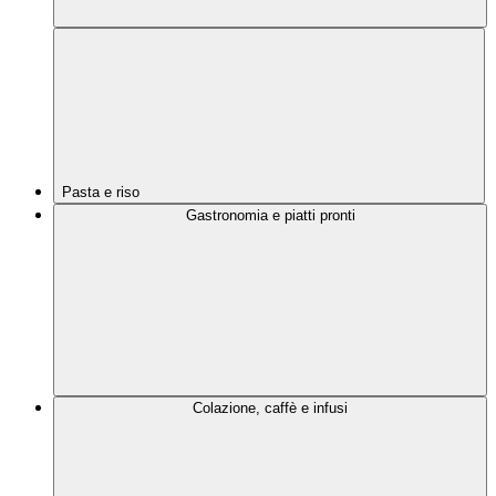
Pasta e riso
Gastronomia e piatti pronti
Colazione, caffè e infusi