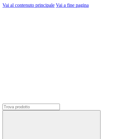
Vai al contenuto principale
Vai a fine pagina