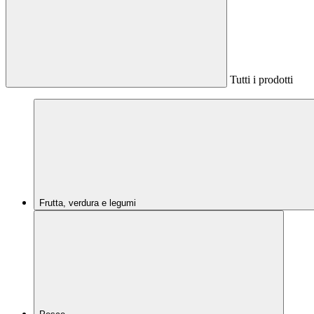
Tutti i prodotti
Frutta, verdura e legumi