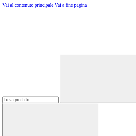
Vai al contenuto principale
Vai a fine pagina