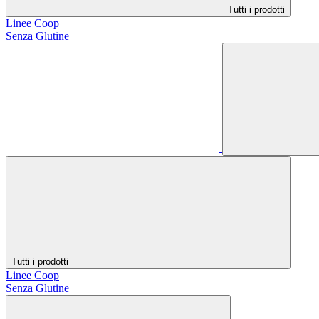
Tutti i prodotti
Linee Coop
Senza Glutine
Tutti i prodotti
Linee Coop
Senza Glutine