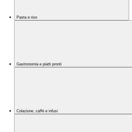
Pasta e riso
Gastronomia e piatti pronti
Colazione, caffè e infusi