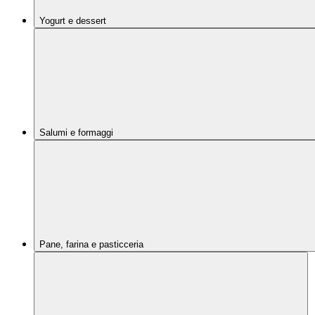
Yogurt e dessert
Salumi e formaggi
Pane, farina e pasticceria