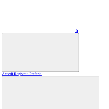
0
Accedi
Registrati
Preferiti