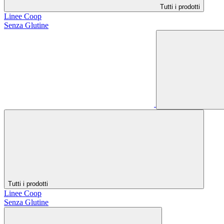
Tutti i prodotti
Linee Coop
Senza Glutine
Tutti i prodotti
Linee Coop
Senza Glutine