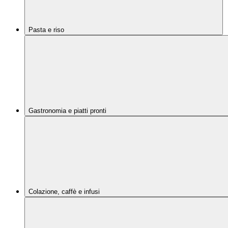
Pasta e riso
Gastronomia e piatti pronti
Colazione, caffè e infusi