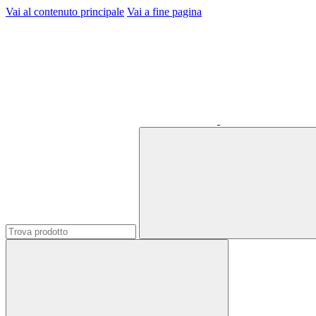
Vai al contenuto principale
Vai a fine pagina