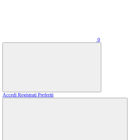
0
Accedi
Registrati
Preferiti