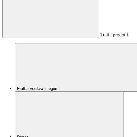
Tutti i prodotti
Frutta, verdura e legumi