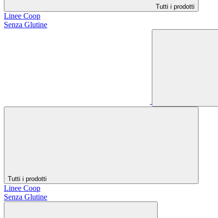
Tutti i prodotti
Linee Coop
Senza Glutine
Tutti i prodotti
Linee Coop
Senza Glutine