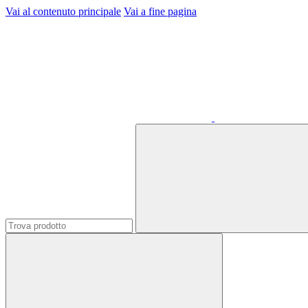
Vai al contenuto principale
Vai a fine pagina