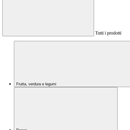
Tutti i prodotti
Frutta, verdura e legumi