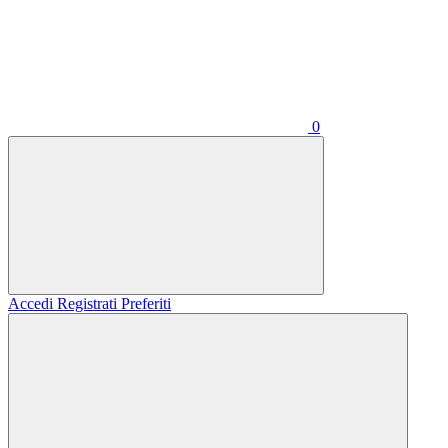
0
Accedi
Registrati
Preferiti