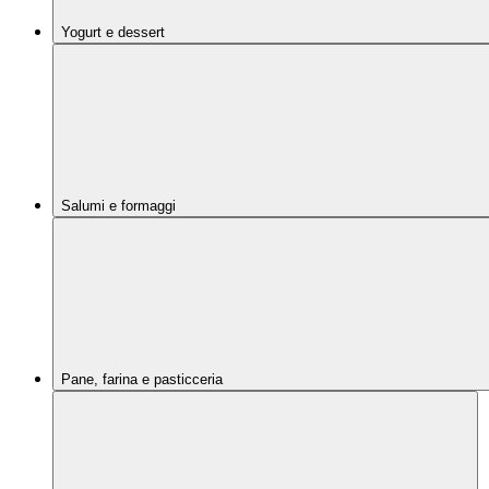
Yogurt e dessert
Salumi e formaggi
Pane, farina e pasticceria