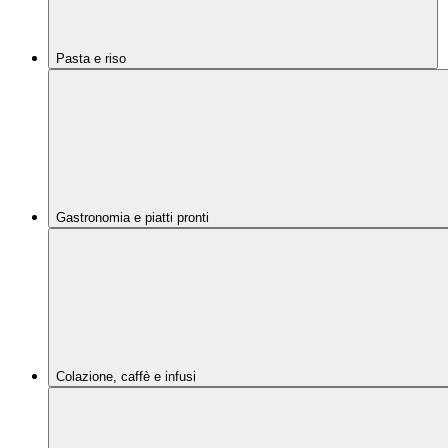
Pasta e riso
Gastronomia e piatti pronti
Colazione, caffè e infusi