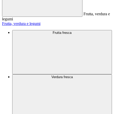
Frutta, verdura e
legumi
Frutta, verdura e legumi
Frutta fresca
Verdura fresca