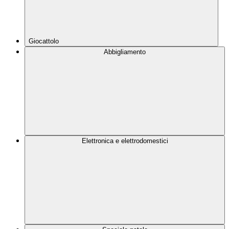
Giocattolo
Abbigliamento
Elettronica e elettrodomestici