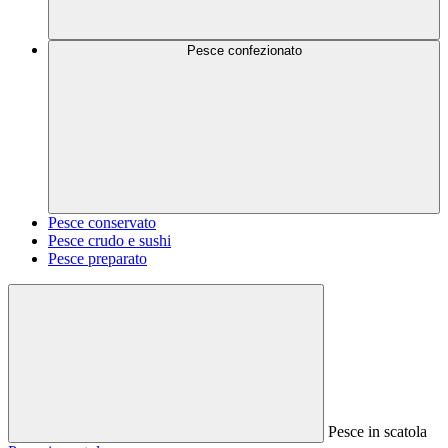
Pesce confezionato
Pesce conservato
Pesce crudo e sushi
Pesce preparato
Pesce in scatola