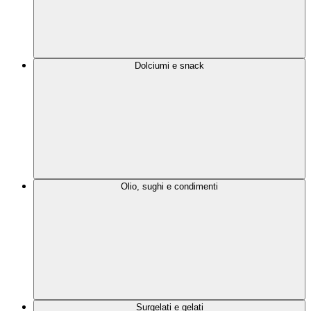
Dolciumi e snack
Olio, sughi e condimenti
Surgelati e gelati