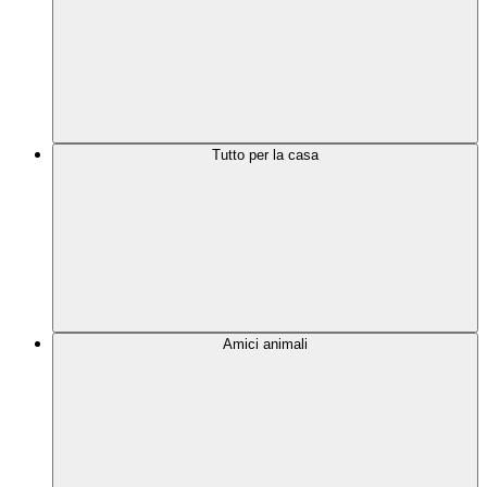
Tutto per la casa
Amici animali