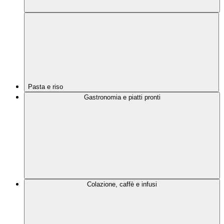
Pasta e riso
Gastronomia e piatti pronti
Colazione, caffè e infusi