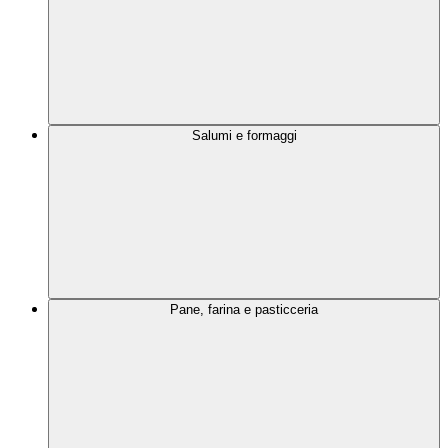
Salumi e formaggi
Pane, farina e pasticceria