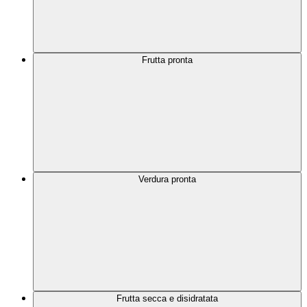
Frutta pronta
Verdura pronta
Frutta secca e disidratata