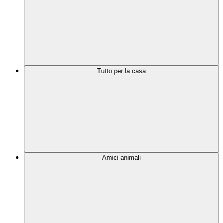
Tutto per la casa
Amici animali