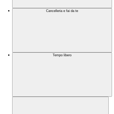
Cancelleria e fai da te
Tempo libero