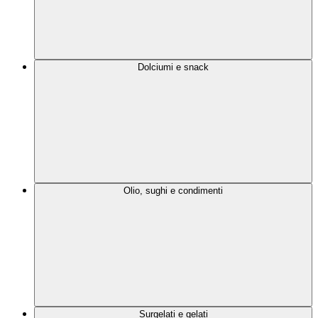
Dolciumi e snack
Olio, sughi e condimenti
Surgelati e gelati