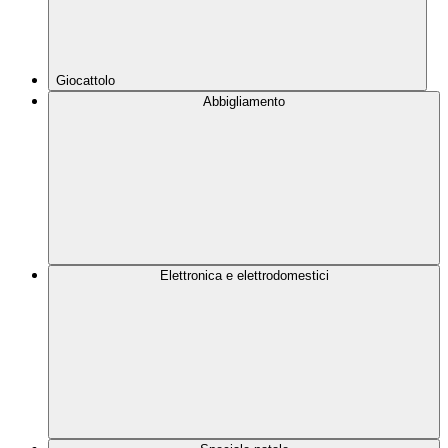
Giocattolo
Abbigliamento
Elettronica e elettrodomestici