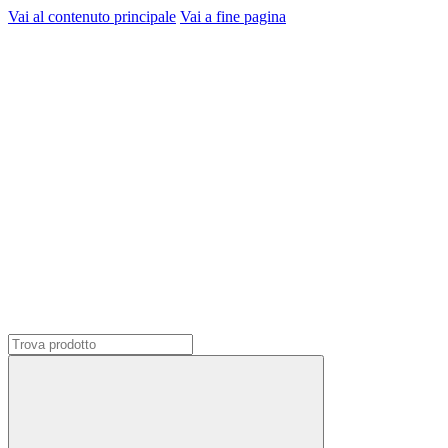
Vai al contenuto principale
Vai a fine pagina