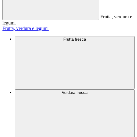
Frutta, verdura e
legumi
Frutta, verdura e legumi
Frutta fresca
Verdura fresca