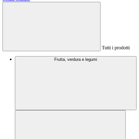
Tutti i prodotti
Frutta, verdura e legumi