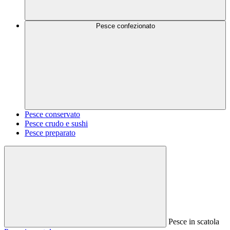
Pesce confezionato
Pesce conservato
Pesce crudo e sushi
Pesce preparato
Pesce in scatola