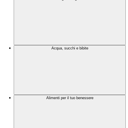
Acqua, succhi e bibite
Alimenti per il tuo benessere