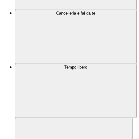
Cancelleria e fai da te
Tempo libero