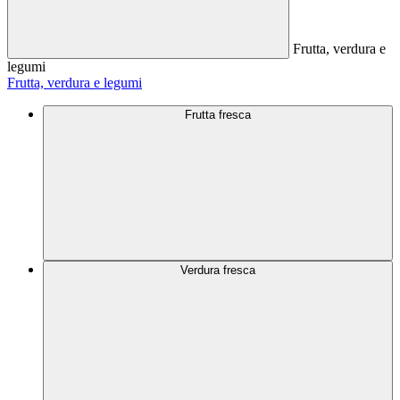
Frutta, verdura e
legumi
Frutta, verdura e legumi
Frutta fresca
Verdura fresca