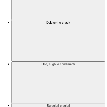
Dolciumi e snack
Olio, sughi e condimenti
Surgelati e gelati