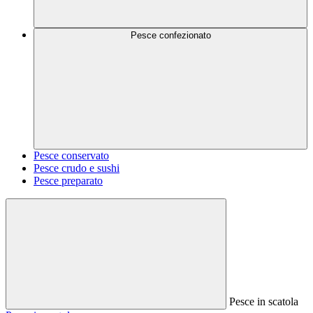
Pesce confezionato
Pesce conservato
Pesce crudo e sushi
Pesce preparato
Pesce in scatola