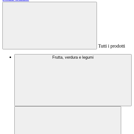
Tutti i prodotti
Frutta, verdura e legumi