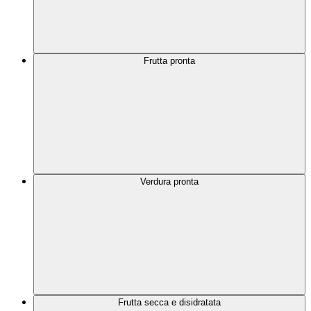
Frutta pronta
Verdura pronta
Frutta secca e disidratata