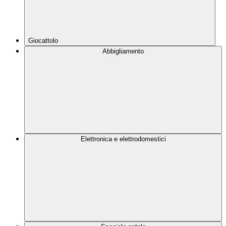
Giocattolo
Abbigliamento
Elettronica e elettrodomestici