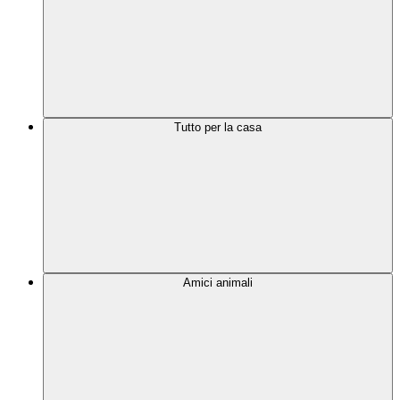
Tutto per la casa
Amici animali