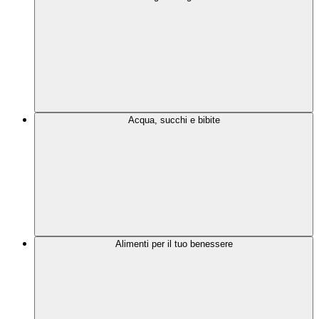
Acqua, succhi e bibite
Alimenti per il tuo benessere