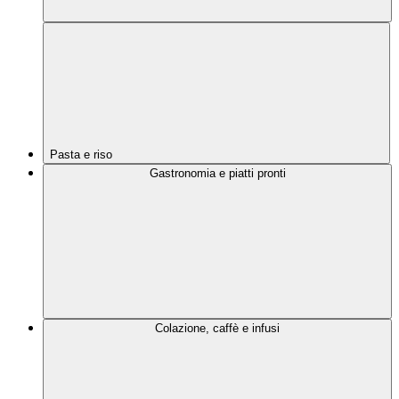
Pasta e riso
Gastronomia e piatti pronti
Colazione, caffè e infusi