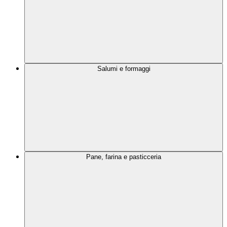
Salumi e formaggi
Pane, farina e pasticceria