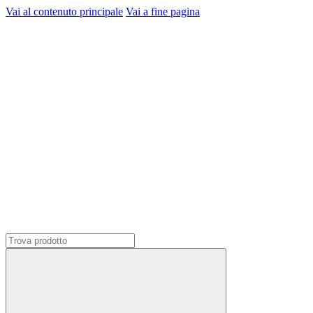
Vai al contenuto principale
Vai a fine pagina