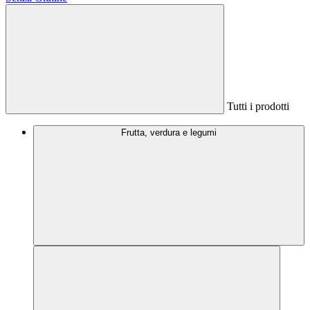
Tutti i prodotti
Frutta, verdura e legumi