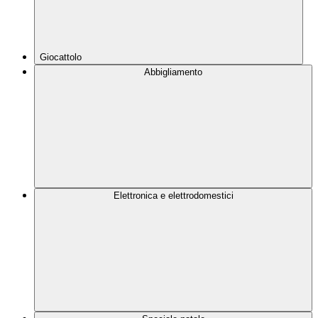
Giocattolo
Abbigliamento
Elettronica e elettrodomestici