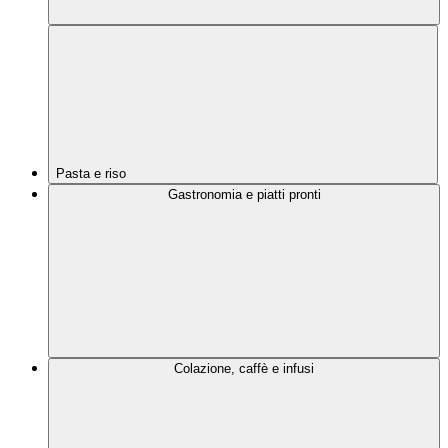
Pasta e riso
Gastronomia e piatti pronti
Colazione, caffè e infusi