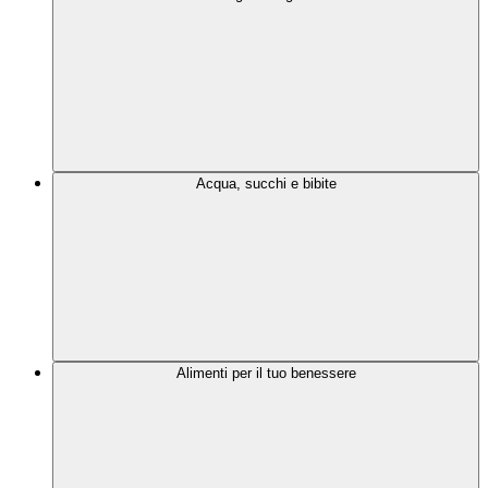
Acqua, succhi e bibite
Alimenti per il tuo benessere