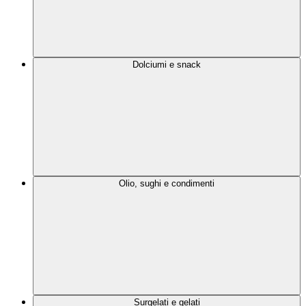
Dolciumi e snack
Olio, sughi e condimenti
Surgelati e gelati