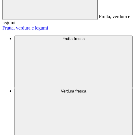
Frutta, verdura e
legumi
Frutta, verdura e legumi
Frutta fresca
Verdura fresca