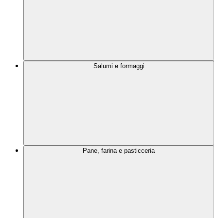
Salumi e formaggi
Pane, farina e pasticceria