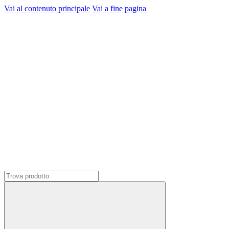
Vai al contenuto principale
Vai a fine pagina