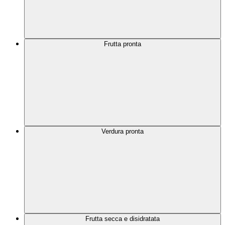
Frutta pronta
Verdura pronta
Frutta secca e disidratata