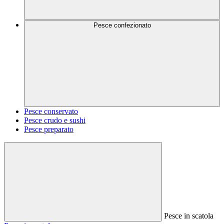
Pesce confezionato
Pesce conservato
Pesce crudo e sushi
Pesce preparato
Pesce in scatola