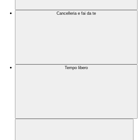
Cancelleria e fai da te
Tempo libero