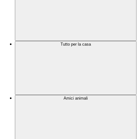
Tutto per la casa
Amici animali