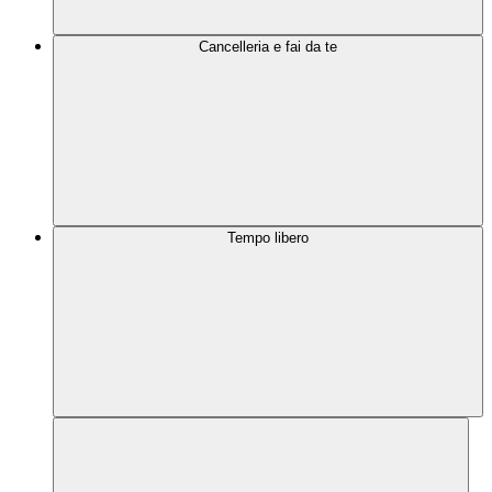
Cancelleria e fai da te
Tempo libero