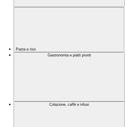
Pasta e riso
Gastronomia e piatti pronti
Colazione, caffè e infusi