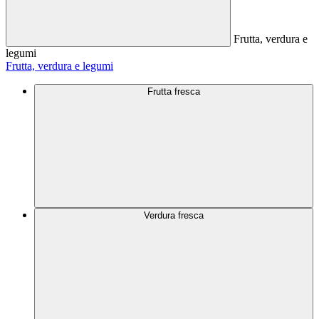
Frutta, verdura e
legumi
Frutta, verdura e legumi
Frutta fresca
Verdura fresca