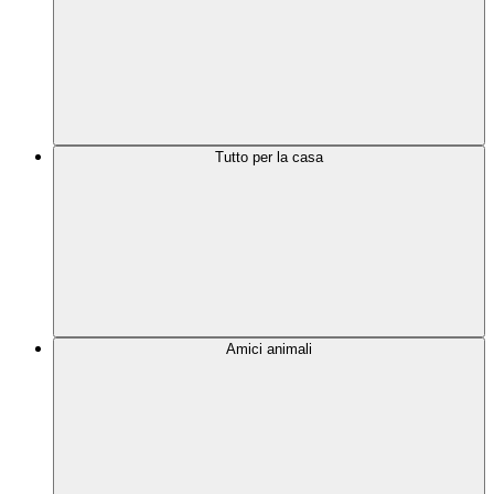
Tutto per la casa
Amici animali