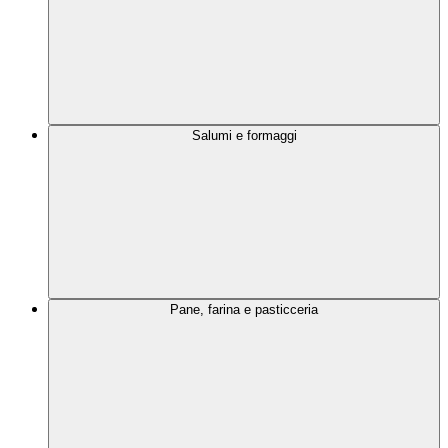
Salumi e formaggi
Pane, farina e pasticceria