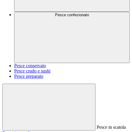
Pesce confezionato
Pesce conservato
Pesce crudo e sushi
Pesce preparato
Pesce in scatola