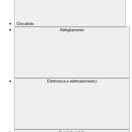
Giocattolo
Abbigliamento
Elettronica e elettrodomestici