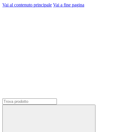
Vai al contenuto principale
Vai a fine pagina