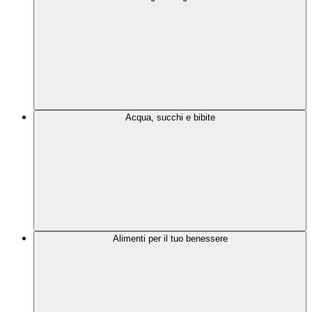
Acqua, succhi e bibite
Alimenti per il tuo benessere