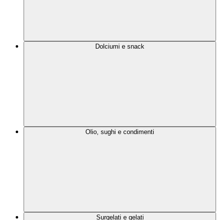
Dolciumi e snack
Olio, sughi e condimenti
Surgelati e gelati