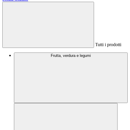
Tutti i prodotti
Frutta, verdura e legumi