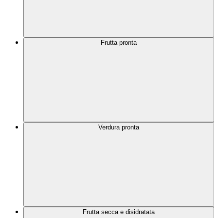
Frutta pronta
Verdura pronta
Frutta secca e disidratata