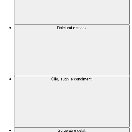
Dolciumi e snack
Olio, sughi e condimenti
Surgelati e gelati