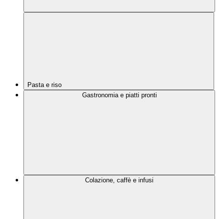
Pasta e riso
Gastronomia e piatti pronti
Colazione, caffè e infusi