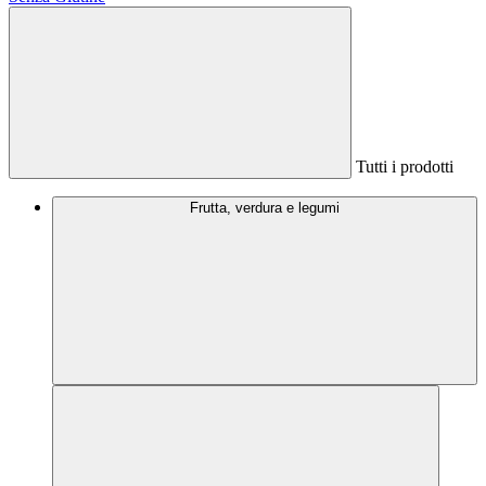
Tutti i prodotti
Frutta, verdura e legumi