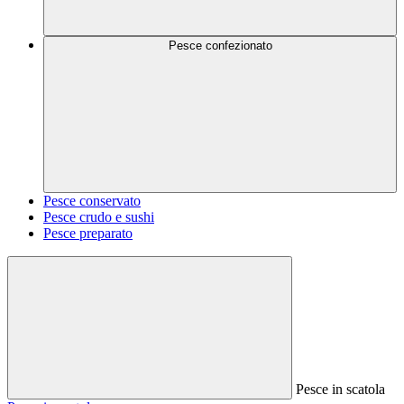
Pesce confezionato
Pesce conservato
Pesce crudo e sushi
Pesce preparato
Pesce in scatola