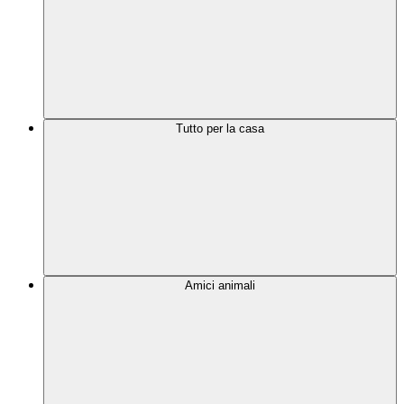
Tutto per la casa
Amici animali