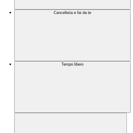
Cancelleria e fai da te
Tempo libero