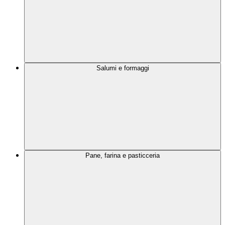
Salumi e formaggi
Pane, farina e pasticceria