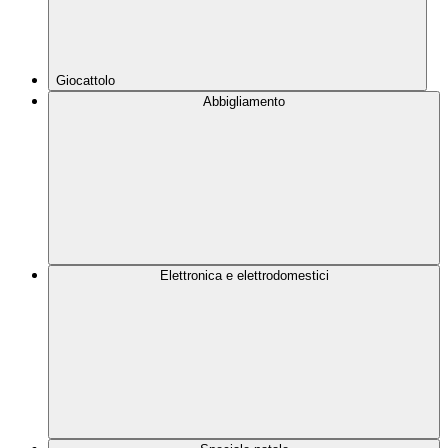
Giocattolo
Abbigliamento
Elettronica e elettrodomestici