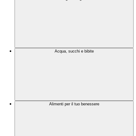
Acqua, succhi e bibite
Alimenti per il tuo benessere