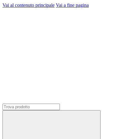
Vai al contenuto principale
Vai a fine pagina