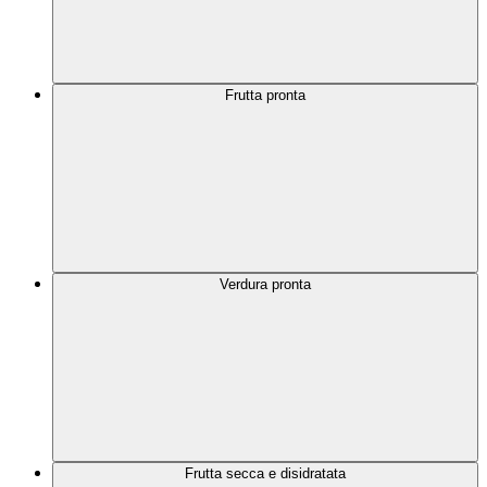
Frutta pronta
Verdura pronta
Frutta secca e disidratata