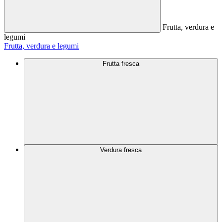
Frutta, verdura e
legumi
Frutta, verdura e legumi
Frutta fresca
Verdura fresca