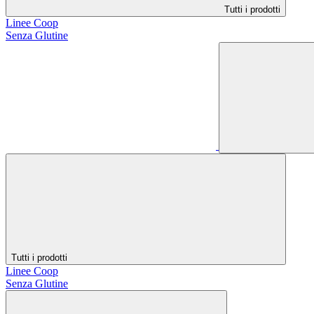
Tutti i prodotti
Linee Coop
Senza Glutine
Tutti i prodotti
Linee Coop
Senza Glutine