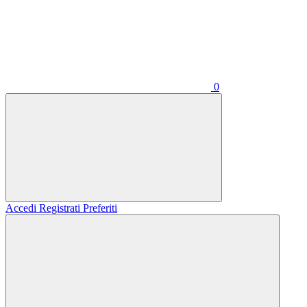
0
Accedi
Registrati
Preferiti