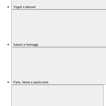
Yogurt e dessert
Salumi e formaggi
Pane, farina e pasticceria