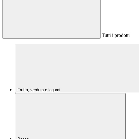
Tutti i prodotti
Frutta, verdura e legumi