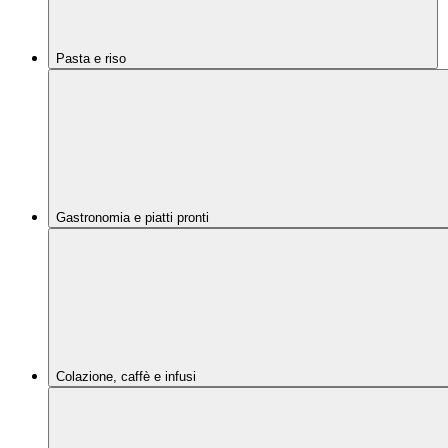
Pasta e riso
Gastronomia e piatti pronti
Colazione, caffè e infusi