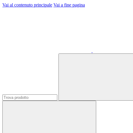
Vai al contenuto principale
Vai a fine pagina