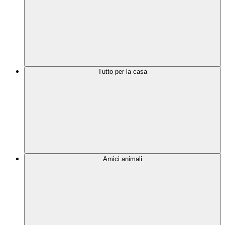
Tutto per la casa
Amici animali