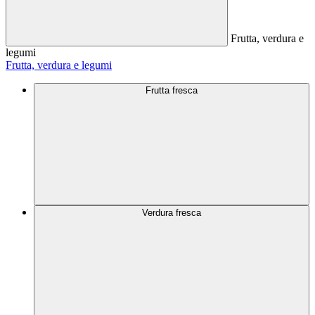
Frutta, verdura e
legumi
Frutta, verdura e legumi
Frutta fresca
Verdura fresca