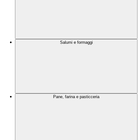
Salumi e formaggi
Pane, farina e pasticceria