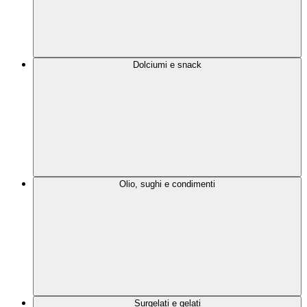
Dolciumi e snack
Olio, sughi e condimenti
Surgelati e gelati