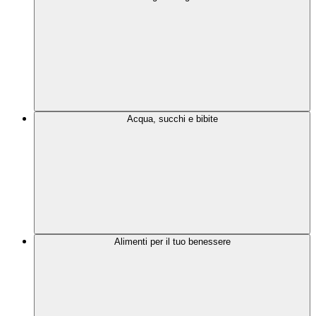
Acqua, succhi e bibite
Alimenti per il tuo benessere