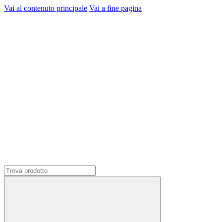
Vai al contenuto principale
Vai a fine pagina