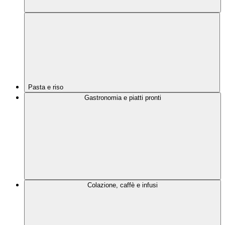
Pasta e riso
Gastronomia e piatti pronti
Colazione, caffè e infusi