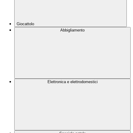
Giocattolo
Abbigliamento
Elettronica e elettrodomestici