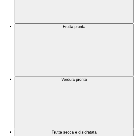
Frutta pronta
Verdura pronta
Frutta secca e disidratata