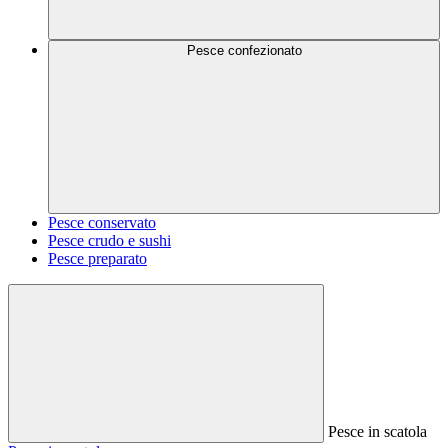
Pesce confezionato
Pesce conservato
Pesce crudo e sushi
Pesce preparato
Pesce in scatola