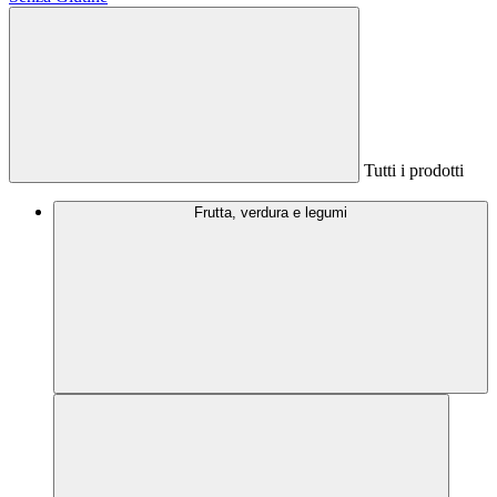
Tutti i prodotti
Frutta, verdura e legumi