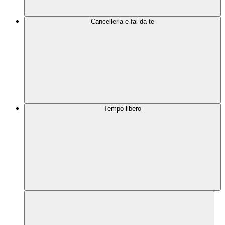
Cancelleria e fai da te
Tempo libero