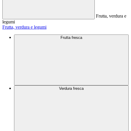
Frutta, verdura e
legumi
Frutta, verdura e legumi
Frutta fresca
Verdura fresca