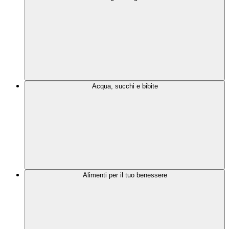
Acqua, succhi e bibite
Alimenti per il tuo benessere