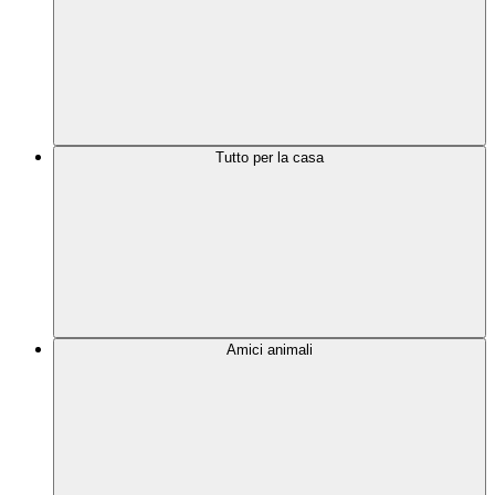
Tutto per la casa
Amici animali