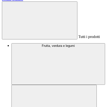
Tutti i prodotti
Frutta, verdura e legumi