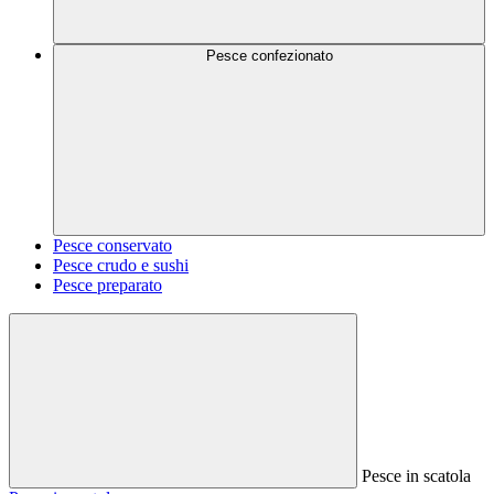
Pesce confezionato
Pesce conservato
Pesce crudo e sushi
Pesce preparato
Pesce in scatola