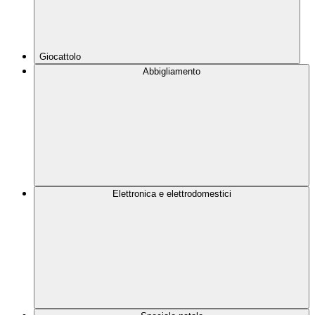
Giocattolo
Abbigliamento
Elettronica e elettrodomestici