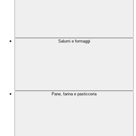
Salumi e formaggi
Pane, farina e pasticceria