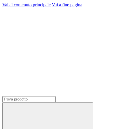
Vai al contenuto principale
Vai a fine pagina