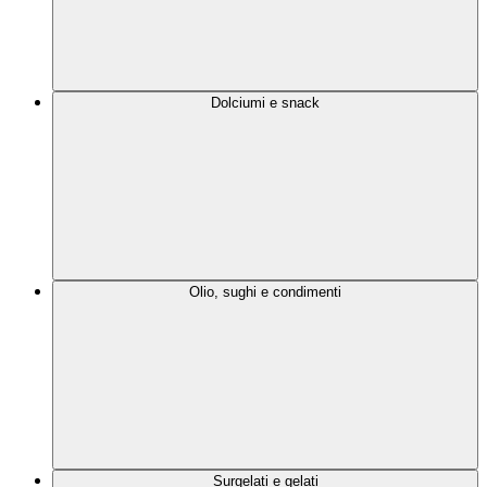
Dolciumi e snack
Olio, sughi e condimenti
Surgelati e gelati