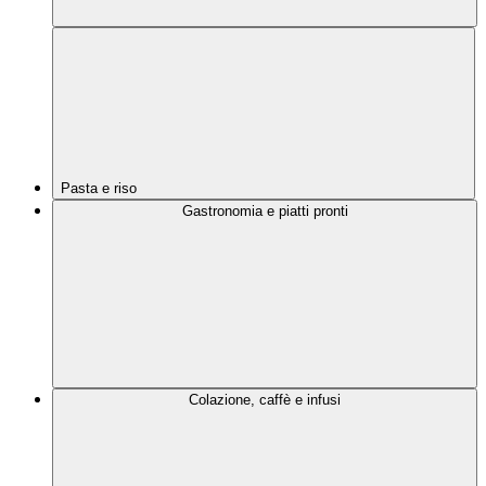
Pasta e riso
Gastronomia e piatti pronti
Colazione, caffè e infusi