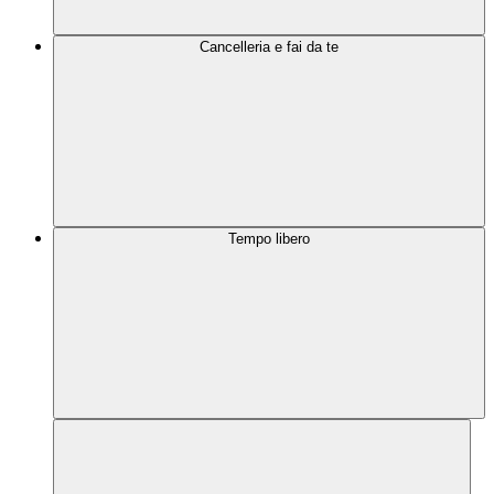
Cancelleria e fai da te
Tempo libero