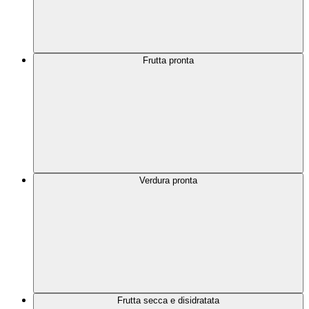
Frutta pronta
Verdura pronta
Frutta secca e disidratata