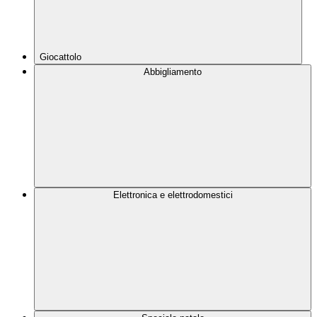
Giocattolo
Abbigliamento
Elettronica e elettrodomestici