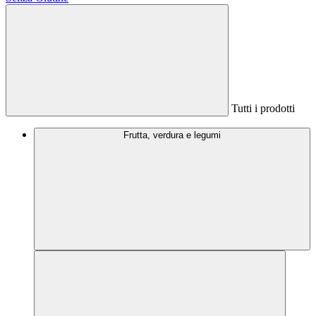
Tutti i prodotti
Frutta, verdura e legumi