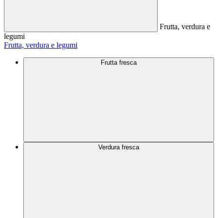
Frutta, verdura e
legumi
Frutta, verdura e legumi
Frutta fresca
Verdura fresca