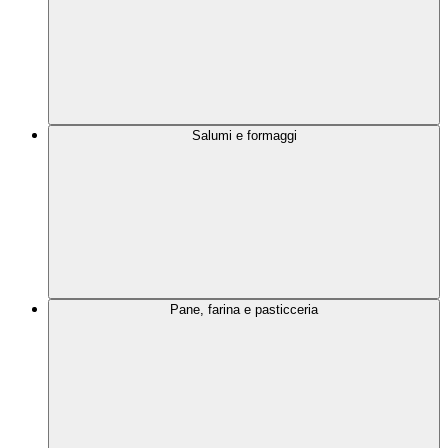
Salumi e formaggi
Pane, farina e pasticceria