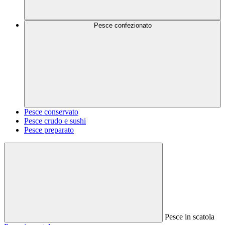
Pesce confezionato
Pesce conservato
Pesce crudo e sushi
Pesce preparato
Pesce in scatola