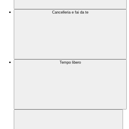
Cancelleria e fai da te
Tempo libero