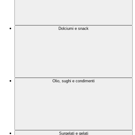
Dolciumi e snack
Olio, sughi e condimenti
Surgelati e gelati