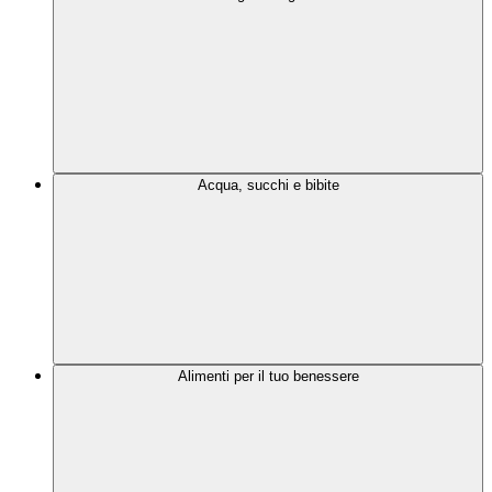
Acqua, succhi e bibite
Alimenti per il tuo benessere