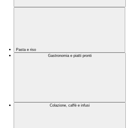
Pasta e riso
Gastronomia e piatti pronti
Colazione, caffè e infusi