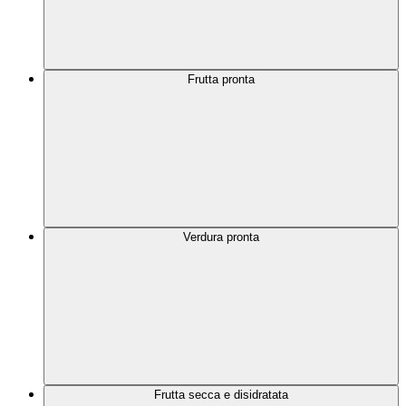
Frutta pronta
Verdura pronta
Frutta secca e disidratata