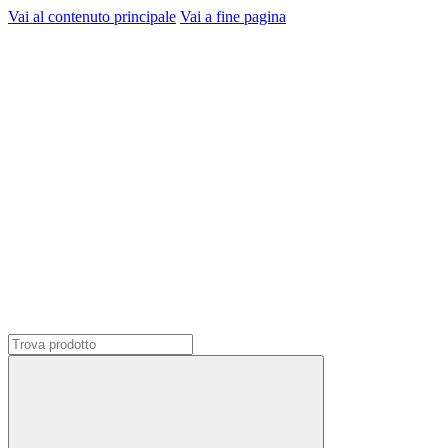
Vai al contenuto principale
Vai a fine pagina