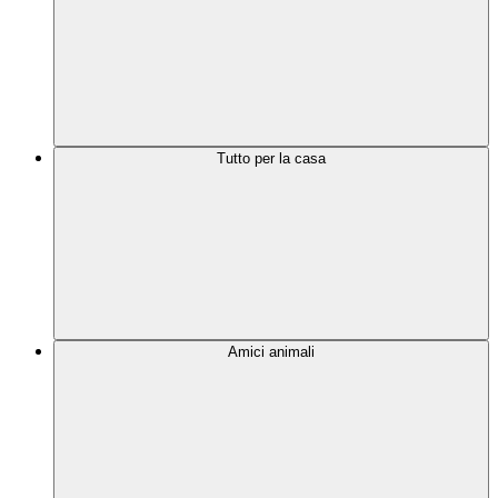
Tutto per la casa
Amici animali