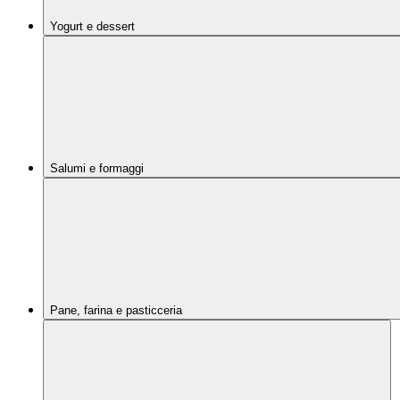
Yogurt e dessert
Salumi e formaggi
Pane, farina e pasticceria