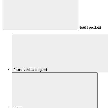
Tutti i prodotti
Frutta, verdura e legumi