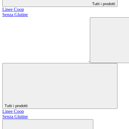
Tutti i prodotti
Linee Coop
Senza Glutine
Tutti i prodotti
Linee Coop
Senza Glutine