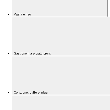
Pasta e riso
Gastronomia e piatti pronti
Colazione, caffè e infusi