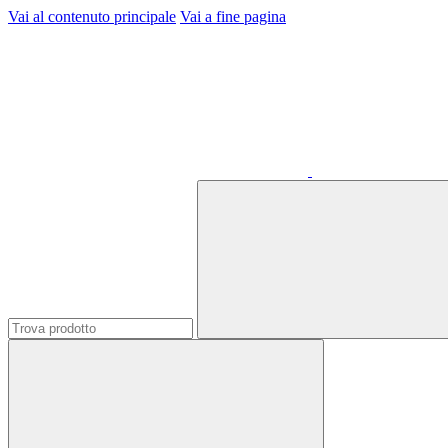
Vai al contenuto principale
Vai a fine pagina