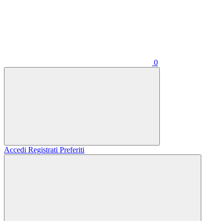
0
Accedi
Registrati
Preferiti