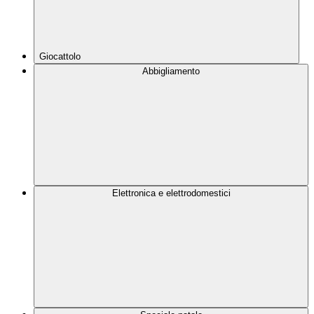
Giocattolo
Abbigliamento
Elettronica e elettrodomestici