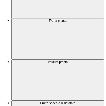
Frutta pronta
Verdura pronta
Frutta secca e disidratata