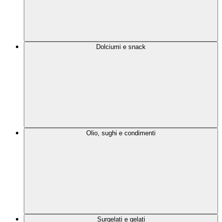
Dolciumi e snack
Olio, sughi e condimenti
Surgelati e gelati