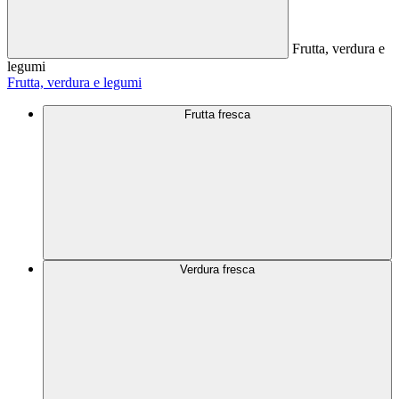
Frutta, verdura e
legumi
Frutta, verdura e legumi
Frutta fresca
Verdura fresca