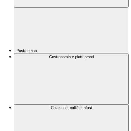
Pasta e riso
Gastronomia e piatti pronti
Colazione, caffè e infusi