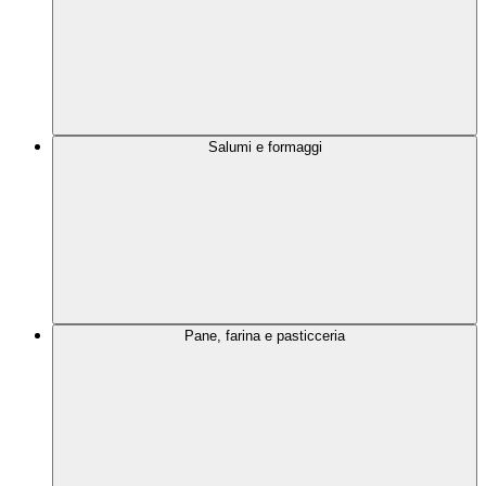
Salumi e formaggi
Pane, farina e pasticceria