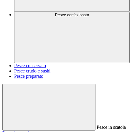
Pesce confezionato
Pesce conservato
Pesce crudo e sushi
Pesce preparato
Pesce in scatola