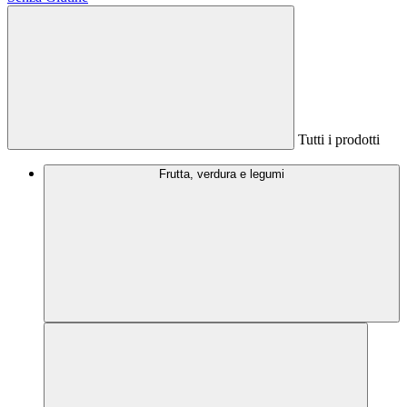
Tutti i prodotti
Frutta, verdura e legumi