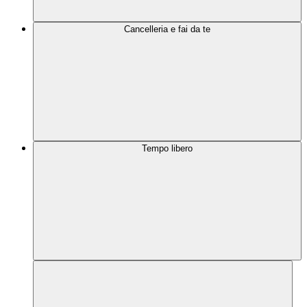
Cancelleria e fai da te
Tempo libero