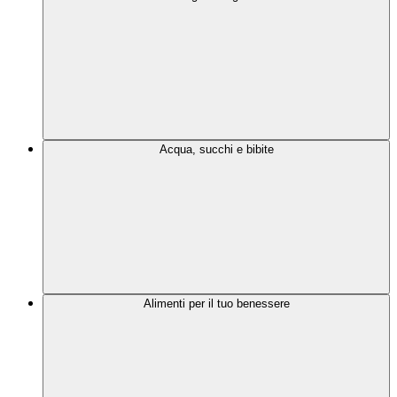
Acqua, succhi e bibite
Alimenti per il tuo benessere