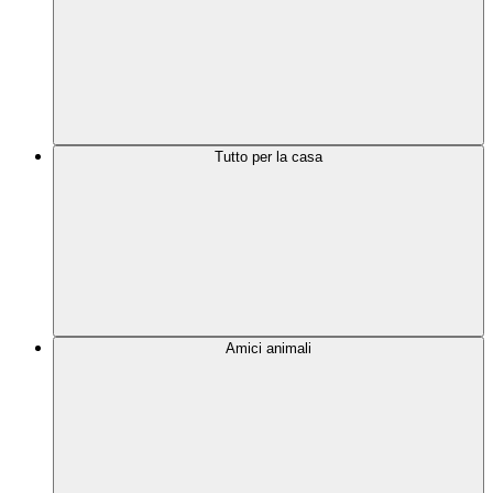
Tutto per la casa
Amici animali