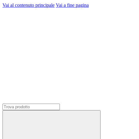
Vai al contenuto principale
Vai a fine pagina