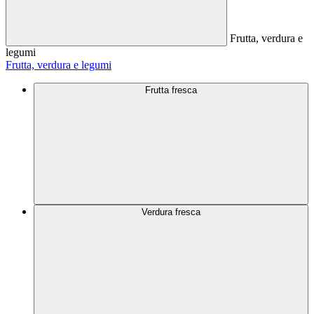
Frutta, verdura e
legumi
Frutta, verdura e legumi
Frutta fresca
Verdura fresca