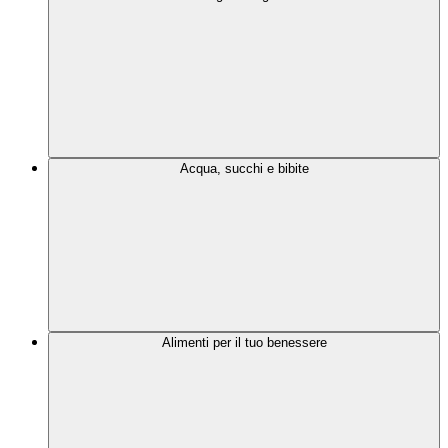
Acqua, succhi e bibite
Alimenti per il tuo benessere