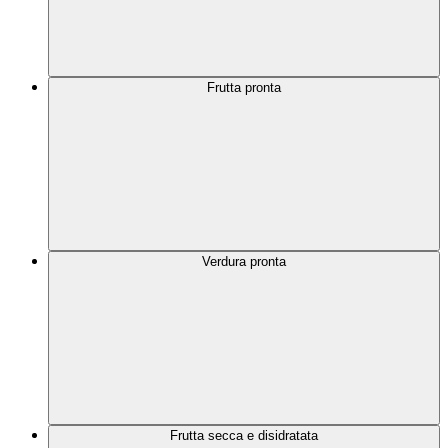
Frutta pronta
Verdura pronta
Frutta secca e disidratata