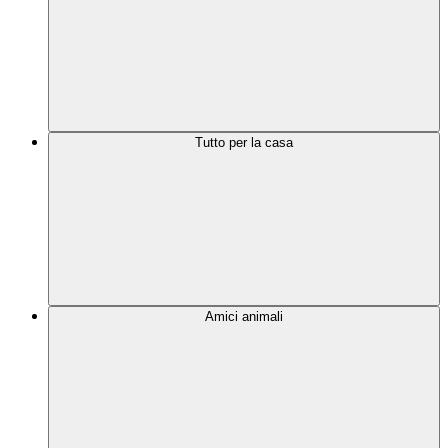
Tutto per la casa
Amici animali