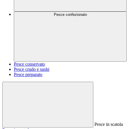
Pesce confezionato
Pesce conservato
Pesce crudo e sushi
Pesce preparato
Pesce in scatola