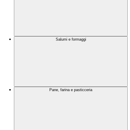
Salumi e formaggi
Pane, farina e pasticceria