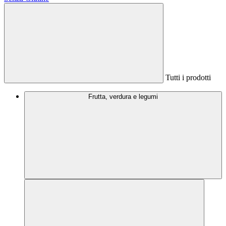
Tutti i prodotti
Frutta, verdura e legumi