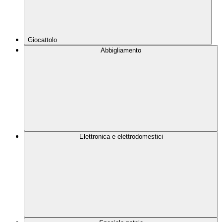
Giocattolo
Abbigliamento
Elettronica e elettrodomestici