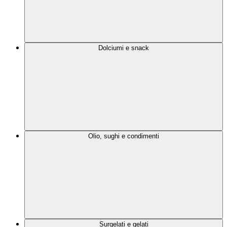
Dolciumi e snack
Olio, sughi e condimenti
Surgelati e gelati