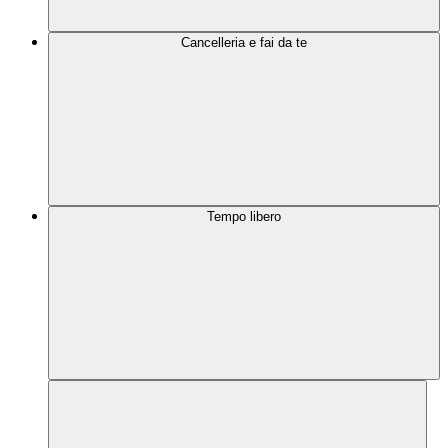
Cancelleria e fai da te
Tempo libero