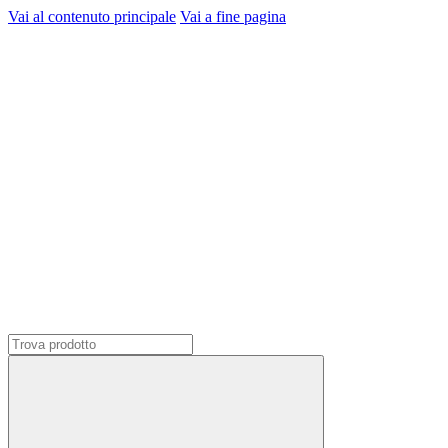
Vai al contenuto principale
Vai a fine pagina