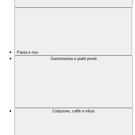
Pasta e riso
Gastronomia e piatti pronti
Colazione, caffè e infusi