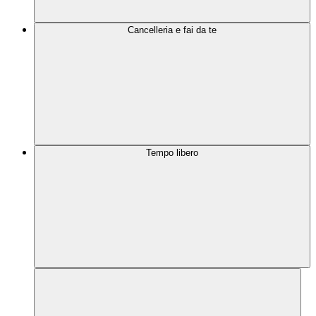
Cancelleria e fai da te
Tempo libero