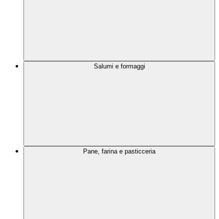
Salumi e formaggi
Pane, farina e pasticceria