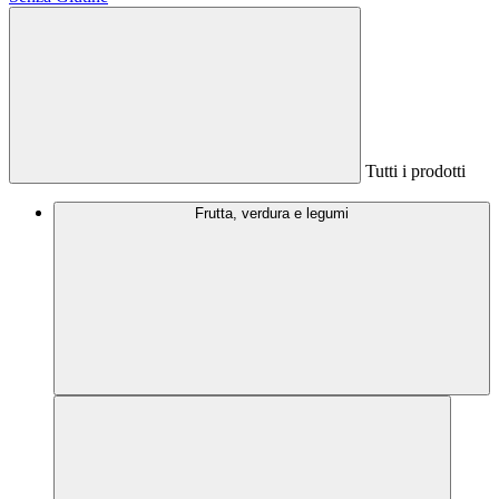
Tutti i prodotti
Frutta, verdura e legumi