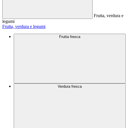
Frutta, verdura e
legumi
Frutta, verdura e legumi
Frutta fresca
Verdura fresca