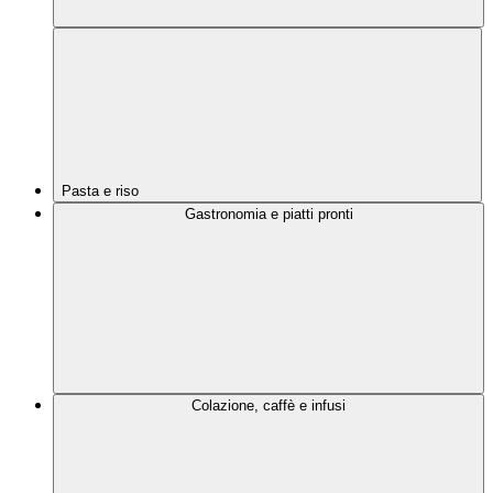
Pasta e riso
Gastronomia e piatti pronti
Colazione, caffè e infusi