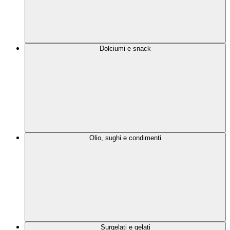
Dolciumi e snack
Olio, sughi e condimenti
Surgelati e gelati