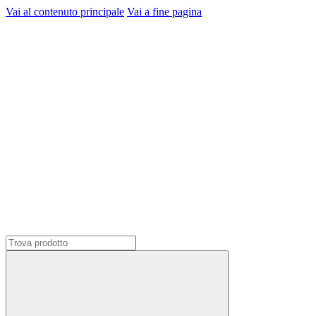
Vai al contenuto principale
Vai a fine pagina