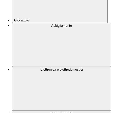
Giocattolo
Abbigliamento
Elettronica e elettrodomestici