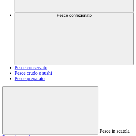
Pesce confezionato
Pesce conservato
Pesce crudo e sushi
Pesce preparato
Pesce in scatola