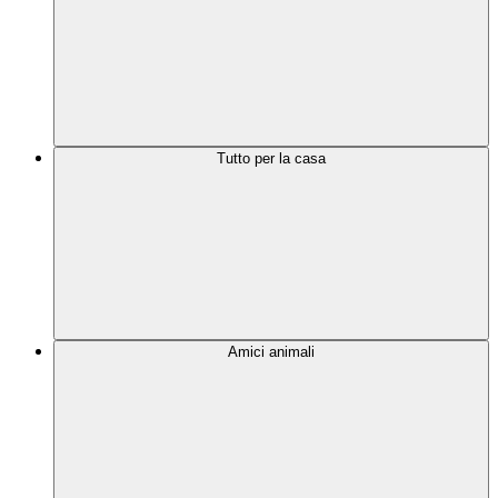
Tutto per la casa
Amici animali