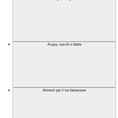
Acqua, succhi e bibite
Alimenti per il tuo benessere