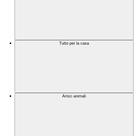
Tutto per la casa
Amici animali