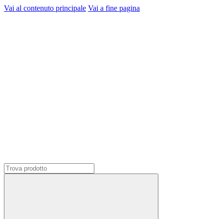
Vai al contenuto principale
Vai a fine pagina