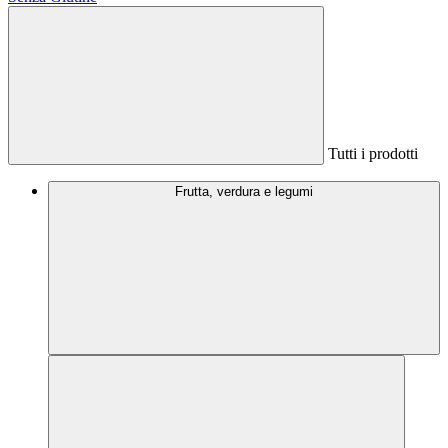
Tutti i prodotti
Frutta, verdura e legumi