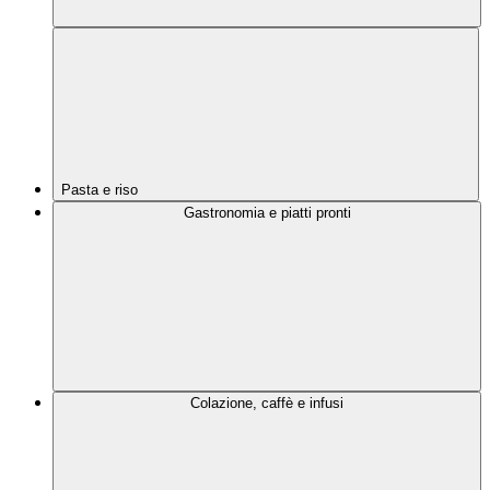
Pasta e riso
Gastronomia e piatti pronti
Colazione, caffè e infusi