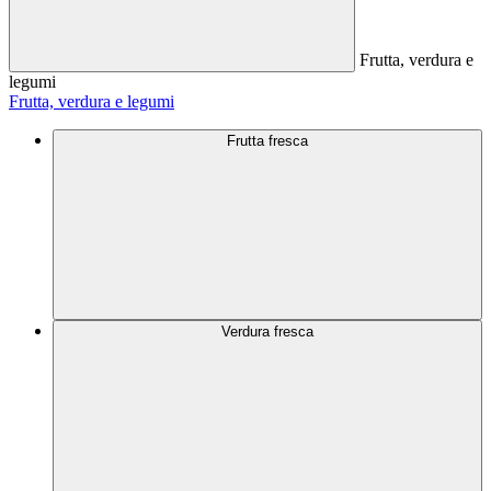
Frutta, verdura e
legumi
Frutta, verdura e legumi
Frutta fresca
Verdura fresca