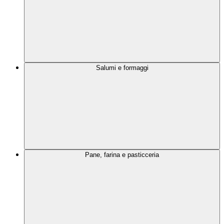
Salumi e formaggi
Pane, farina e pasticceria