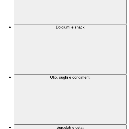
Dolciumi e snack
Olio, sughi e condimenti
Surgelati e gelati