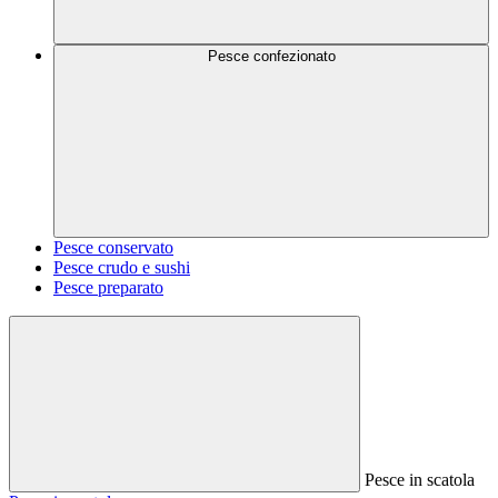
Pesce confezionato
Pesce conservato
Pesce crudo e sushi
Pesce preparato
Pesce in scatola