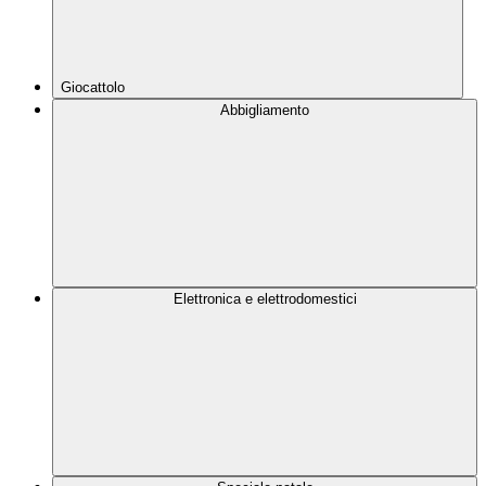
Giocattolo
Abbigliamento
Elettronica e elettrodomestici