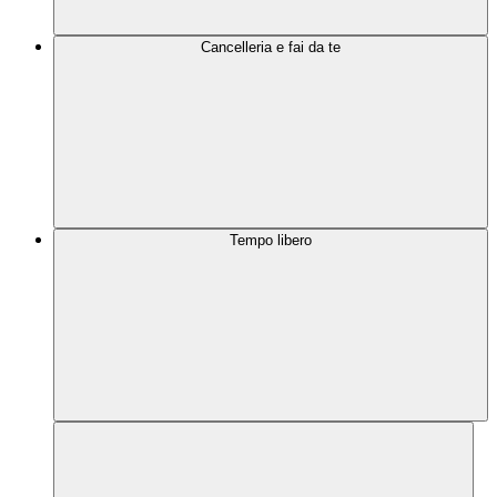
Cancelleria e fai da te
Tempo libero