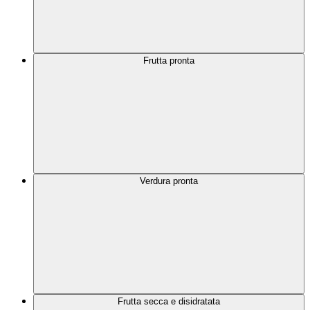
Frutta pronta
Verdura pronta
Frutta secca e disidratata