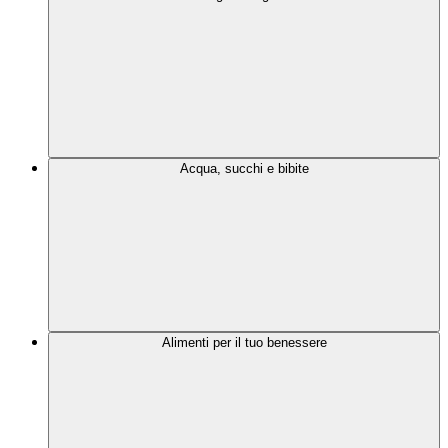
Acqua, succhi e bibite
Alimenti per il tuo benessere