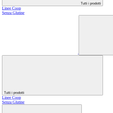
Tutti i prodotti
Linee Coop
Senza Glutine
Tutti i prodotti
Linee Coop
Senza Glutine