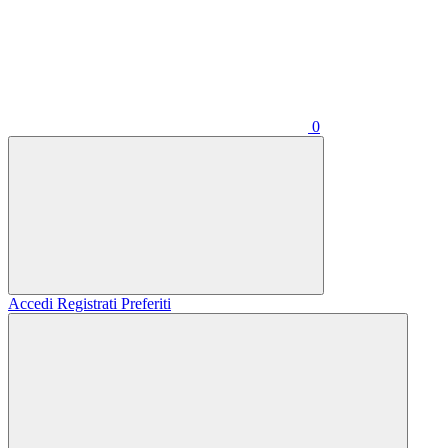
0
Accedi
Registrati
Preferiti