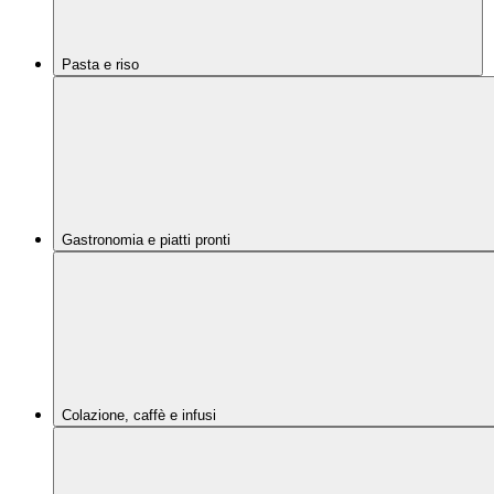
Pasta e riso
Gastronomia e piatti pronti
Colazione, caffè e infusi