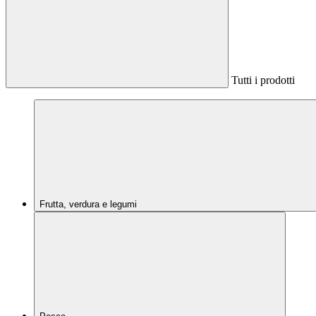
Tutti i prodotti
Frutta, verdura e legumi