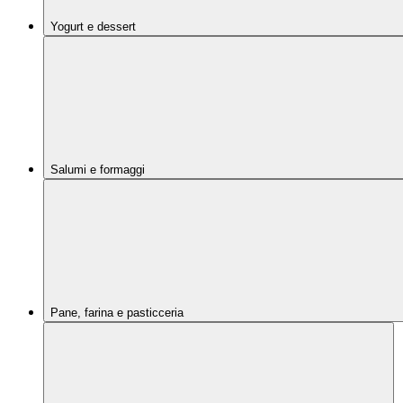
Yogurt e dessert
Salumi e formaggi
Pane, farina e pasticceria