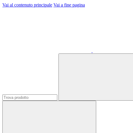
Vai al contenuto principale
Vai a fine pagina