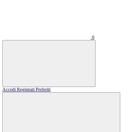
0
Accedi
Registrati
Preferiti