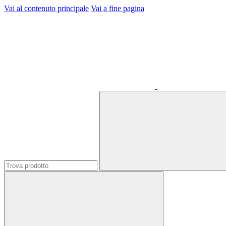
Vai al contenuto principale
Vai a fine pagina