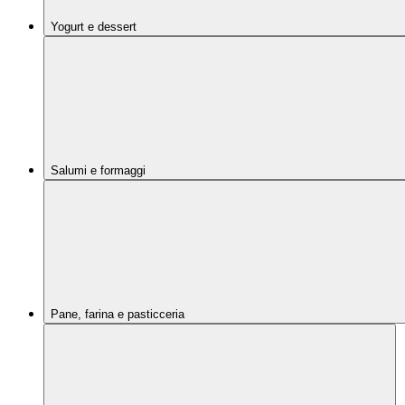
Yogurt e dessert
Salumi e formaggi
Pane, farina e pasticceria