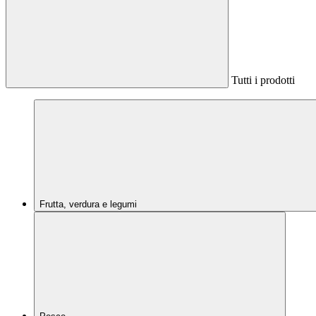
Tutti i prodotti
Frutta, verdura e legumi