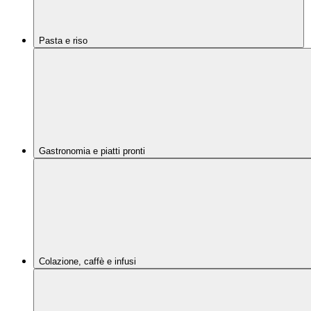
Pasta e riso
Gastronomia e piatti pronti
Colazione, caffè e infusi