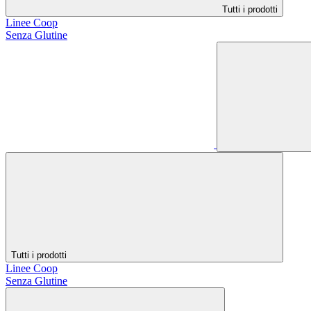
Tutti i prodotti
Linee Coop
Senza Glutine
Tutti i prodotti
Linee Coop
Senza Glutine