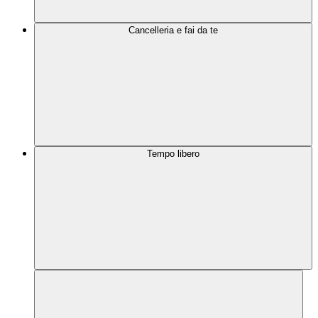
Cancelleria e fai da te
Tempo libero