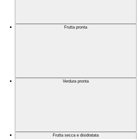
Frutta pronta
Verdura pronta
Frutta secca e disidratata