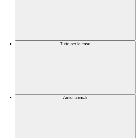
Tutto per la casa
Amici animali