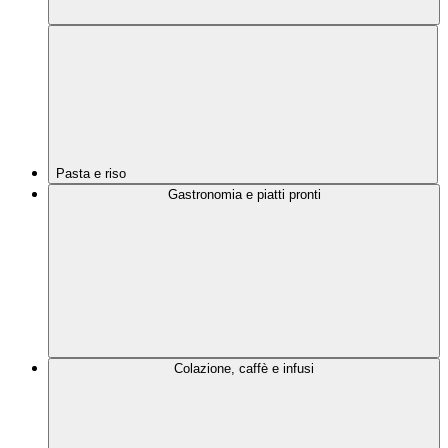
Pasta e riso
Gastronomia e piatti pronti
Colazione, caffè e infusi