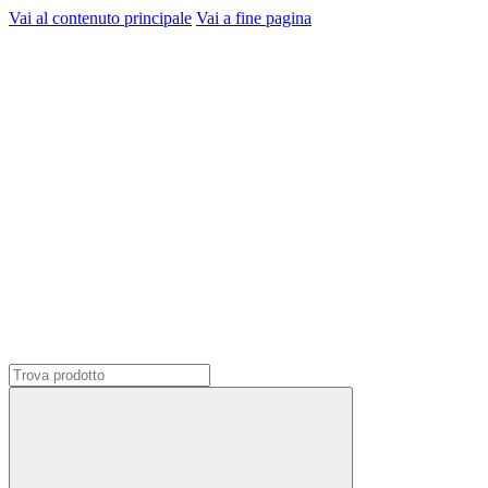
Vai al contenuto principale
Vai a fine pagina