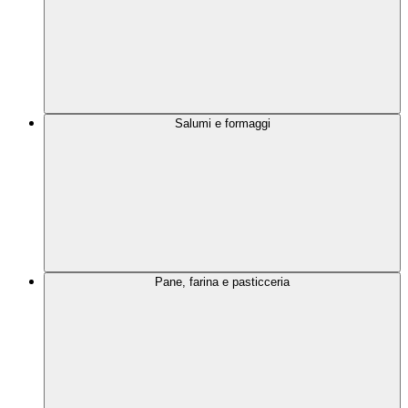
Salumi e formaggi
Pane, farina e pasticceria