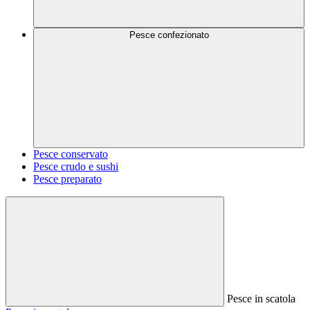
Pesce confezionato
Pesce conservato
Pesce crudo e sushi
Pesce preparato
Pesce in scatola