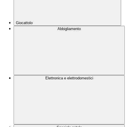
Giocattolo
Abbigliamento
Elettronica e elettrodomestici