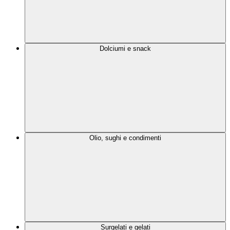
Dolciumi e snack
Olio, sughi e condimenti
Surgelati e gelati