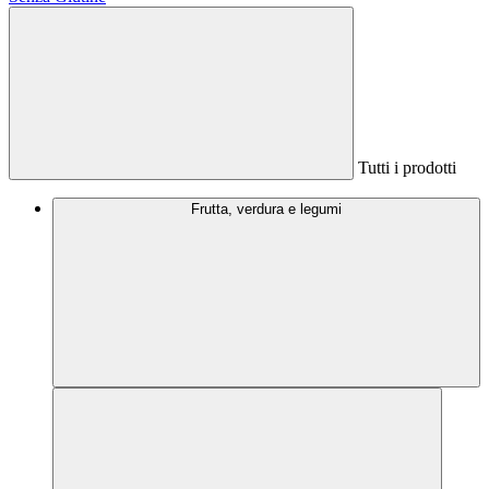
Tutti i prodotti
Frutta, verdura e legumi