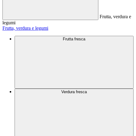
Frutta, verdura e
legumi
Frutta, verdura e legumi
Frutta fresca
Verdura fresca