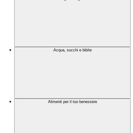
Acqua, succhi e bibite
Alimenti per il tuo benessere