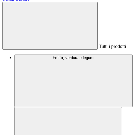
Tutti i prodotti
Frutta, verdura e legumi