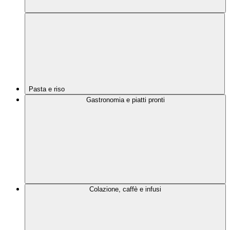
Pasta e riso
Gastronomia e piatti pronti
Colazione, caffè e infusi