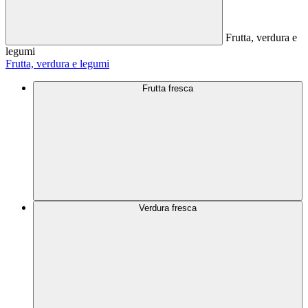
Frutta, verdura e
legumi
Frutta, verdura e legumi
Frutta fresca
Verdura fresca