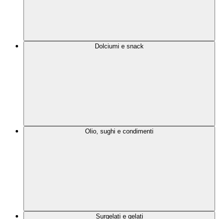
Dolciumi e snack
Olio, sughi e condimenti
Surgelati e gelati