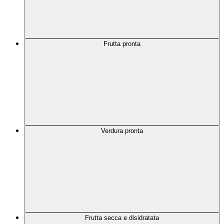
Frutta pronta
Verdura pronta
Frutta secca e disidratata