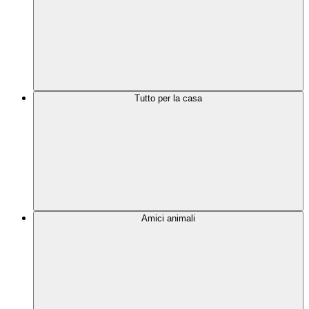
Tutto per la casa
Amici animali