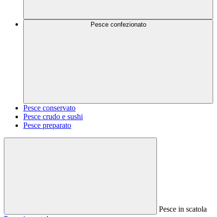
Pesce confezionato
Pesce conservato
Pesce crudo e sushi
Pesce preparato
Pesce in scatola