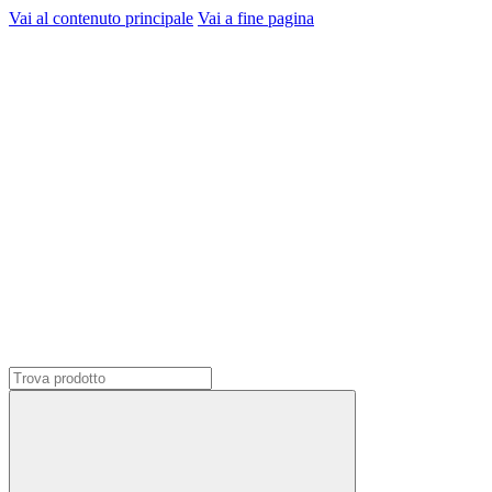
Vai al contenuto principale
Vai a fine pagina