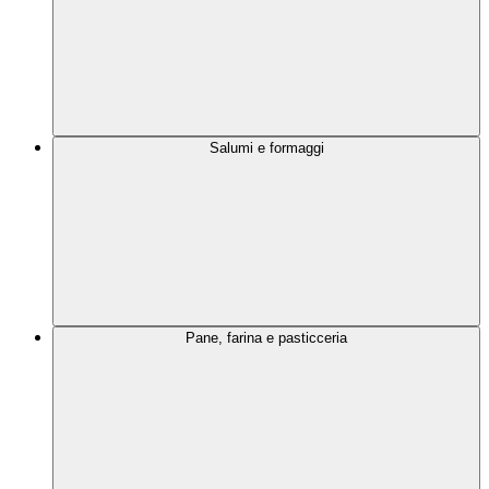
Salumi e formaggi
Pane, farina e pasticceria