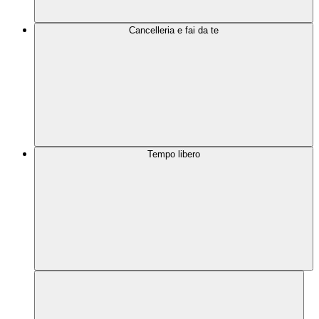
Cancelleria e fai da te
Tempo libero