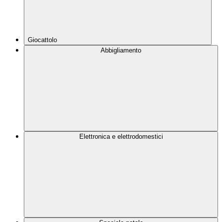
Giocattolo
Abbigliamento
Elettronica e elettrodomestici