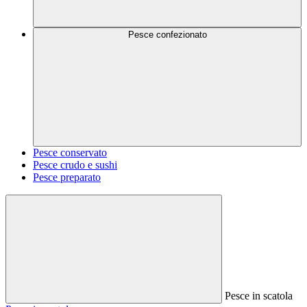
Pesce confezionato
Pesce conservato
Pesce crudo e sushi
Pesce preparato
Pesce in scatola