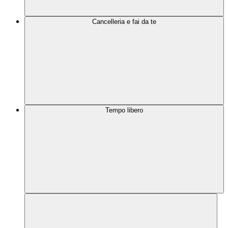
Cancelleria e fai da te
Tempo libero