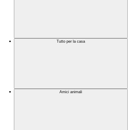
Tutto per la casa
Amici animali