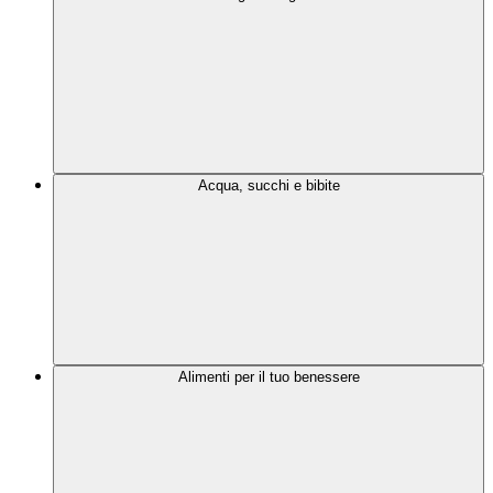
Acqua, succhi e bibite
Alimenti per il tuo benessere