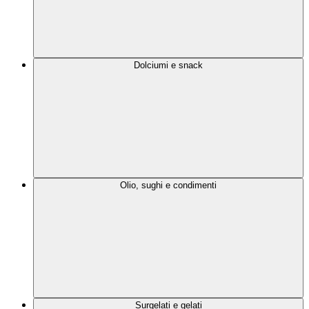
Dolciumi e snack
Olio, sughi e condimenti
Surgelati e gelati