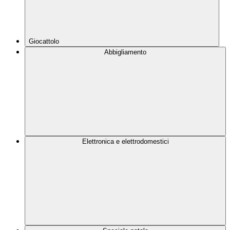
Giocattolo
Abbigliamento
Elettronica e elettrodomestici