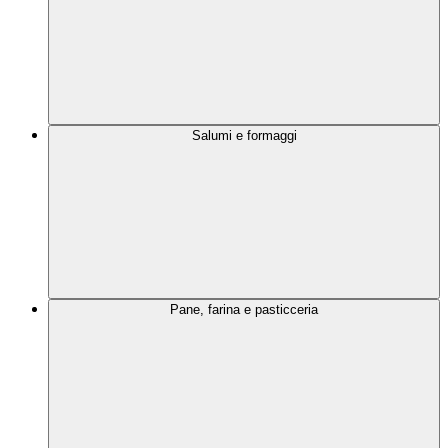
Salumi e formaggi
Pane, farina e pasticceria