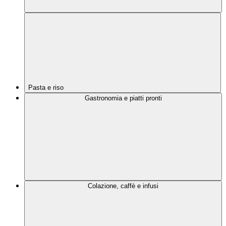
Pasta e riso
Gastronomia e piatti pronti
Colazione, caffè e infusi