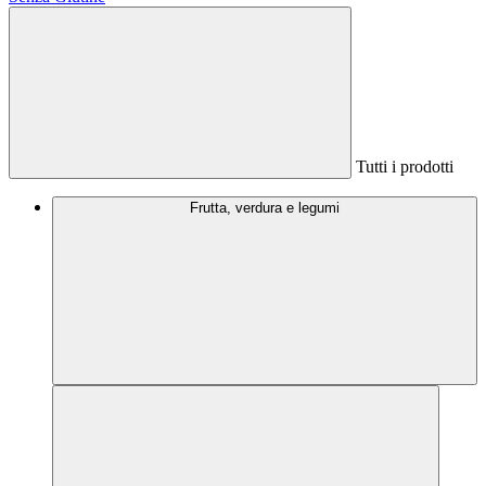
Tutti i prodotti
Frutta, verdura e legumi