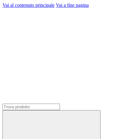
Vai al contenuto principale
Vai a fine pagina