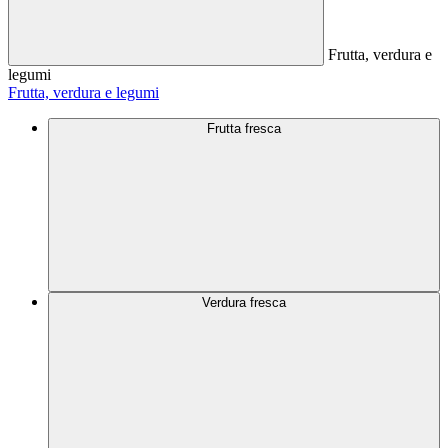
Frutta, verdura e
legumi
Frutta, verdura e legumi
Frutta fresca
Verdura fresca