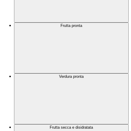
Frutta pronta
Verdura pronta
Frutta secca e disidratata