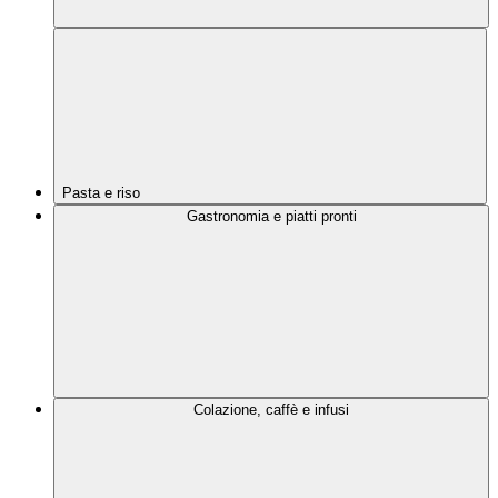
Pasta e riso
Gastronomia e piatti pronti
Colazione, caffè e infusi