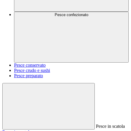
Pesce confezionato
Pesce conservato
Pesce crudo e sushi
Pesce preparato
Pesce in scatola