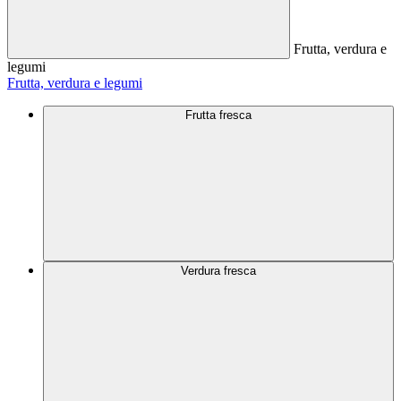
Frutta, verdura e
legumi
Frutta, verdura e legumi
Frutta fresca
Verdura fresca