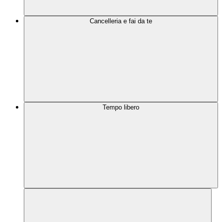
Cancelleria e fai da te
Tempo libero