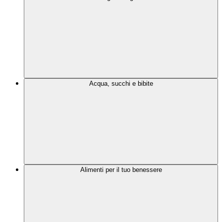
Acqua, succhi e bibite
Alimenti per il tuo benessere