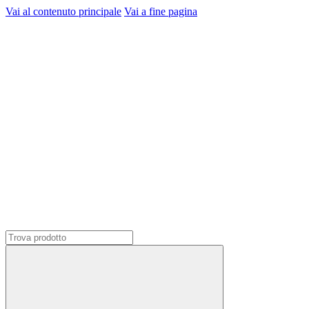
Vai al contenuto principale
Vai a fine pagina