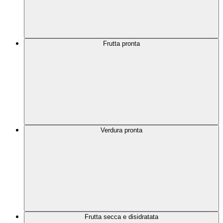
Frutta pronta
Verdura pronta
Frutta secca e disidratata