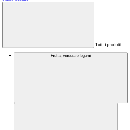
Tutti i prodotti
Frutta, verdura e legumi