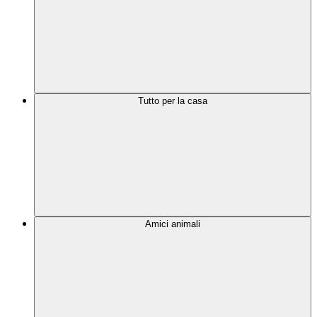
Tutto per la casa
Amici animali