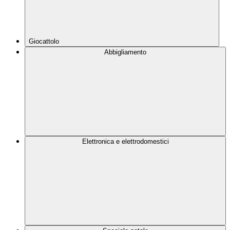
Giocattolo
Abbigliamento
Elettronica e elettrodomestici