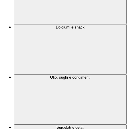
Dolciumi e snack
Olio, sughi e condimenti
Surgelati e gelati