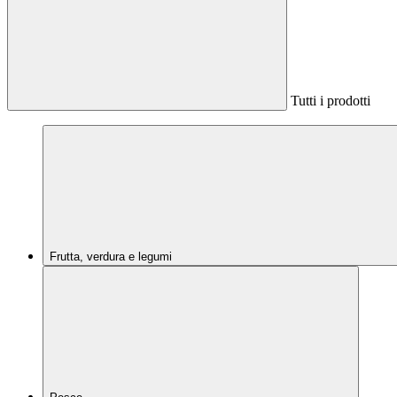
Tutti i prodotti
Frutta, verdura e legumi