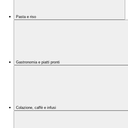
Pasta e riso
Gastronomia e piatti pronti
Colazione, caffè e infusi