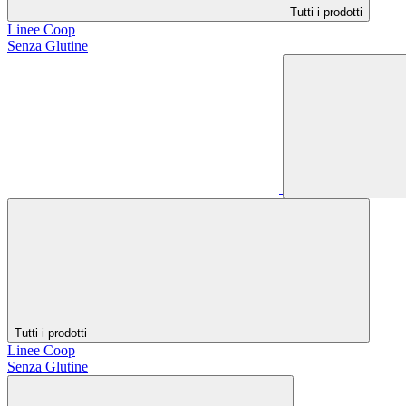
Tutti i prodotti
Linee Coop
Senza Glutine
Tutti i prodotti
Linee Coop
Senza Glutine