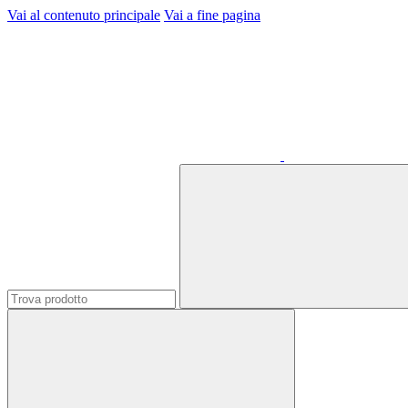
Vai al contenuto principale
Vai a fine pagina