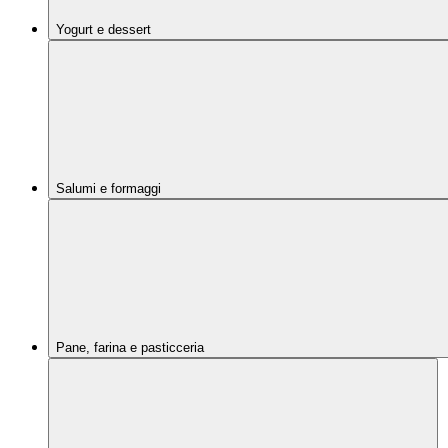
Yogurt e dessert
Salumi e formaggi
Pane, farina e pasticceria