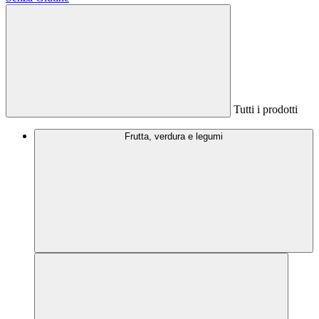
Tutti i prodotti
Frutta, verdura e legumi