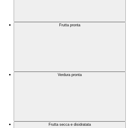
Frutta pronta
Verdura pronta
Frutta secca e disidratata