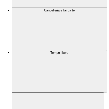
Cancelleria e fai da te
Tempo libero