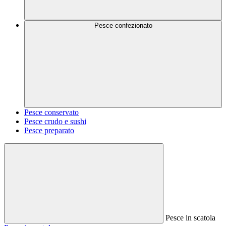
Pesce confezionato
Pesce conservato
Pesce crudo e sushi
Pesce preparato
Pesce in scatola