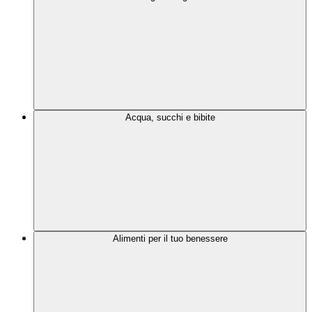
Acqua, succhi e bibite
Alimenti per il tuo benessere