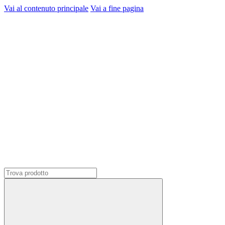
Vai al contenuto principale
Vai a fine pagina