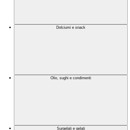
Dolciumi e snack
Olio, sughi e condimenti
Surgelati e gelati