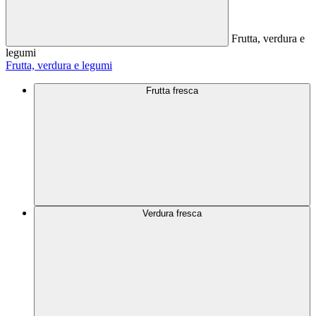
Frutta, verdura e
legumi
Frutta, verdura e legumi
Frutta fresca
Verdura fresca