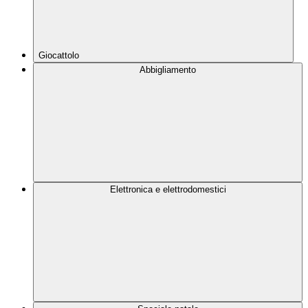
Giocattolo
Abbigliamento
Elettronica e elettrodomestici