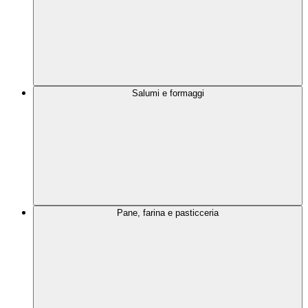
Salumi e formaggi
Pane, farina e pasticceria