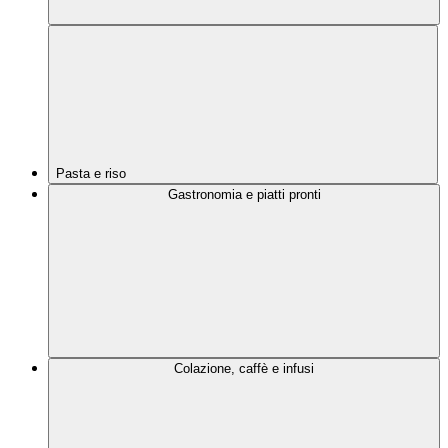
Pasta e riso
Gastronomia e piatti pronti
Colazione, caffè e infusi