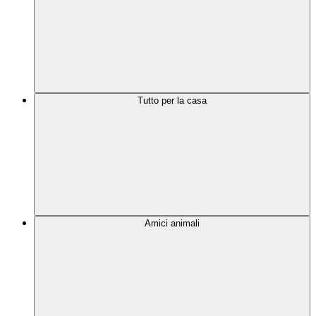
Tutto per la casa
Amici animali