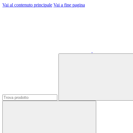
Vai al contenuto principale
Vai a fine pagina