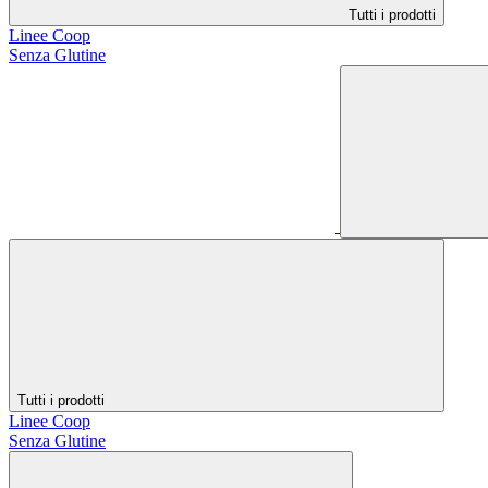
Tutti i prodotti
Linee Coop
Senza Glutine
Tutti i prodotti
Linee Coop
Senza Glutine