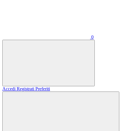
0
Accedi
Registrati
Preferiti