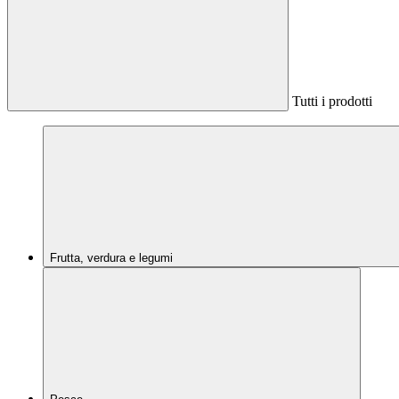
Tutti i prodotti
Frutta, verdura e legumi