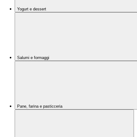
Yogurt e dessert
Salumi e formaggi
Pane, farina e pasticceria