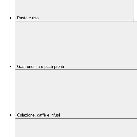
Pasta e riso
Gastronomia e piatti pronti
Colazione, caffè e infusi