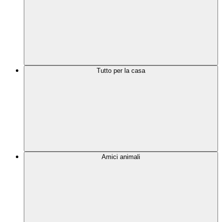
Tutto per la casa
Amici animali