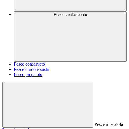
Pesce confezionato
Pesce conservato
Pesce crudo e sushi
Pesce preparato
Pesce in scatola