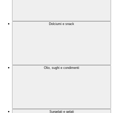
Dolciumi e snack
Olio, sughi e condimenti
Surgelati e gelati