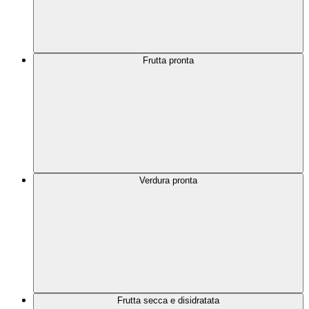
Frutta pronta
Verdura pronta
Frutta secca e disidratata