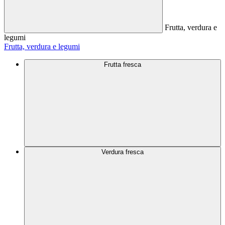
Frutta, verdura e
legumi
Frutta, verdura e legumi
Frutta fresca
Verdura fresca