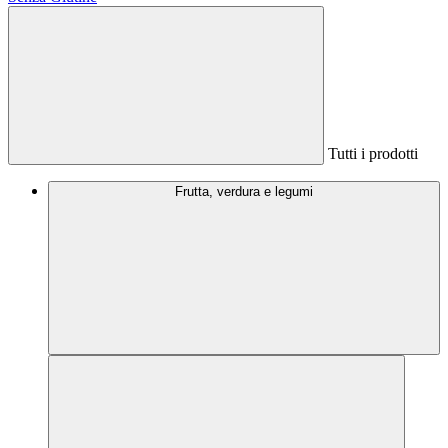
Tutti i prodotti
Frutta, verdura e legumi