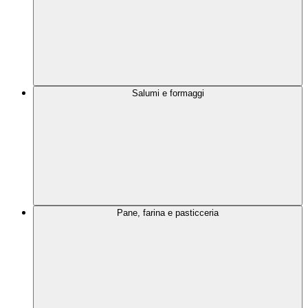
Salumi e formaggi
Pane, farina e pasticceria