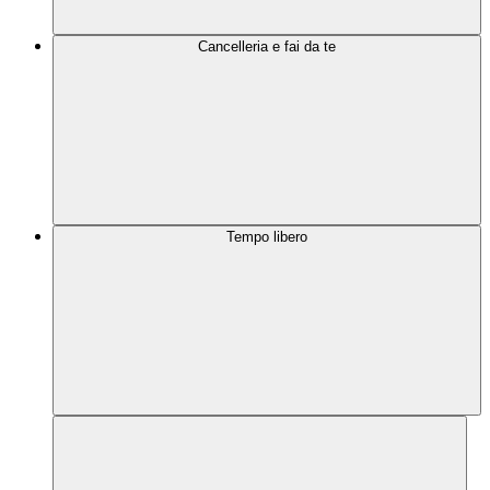
Cancelleria e fai da te
Tempo libero