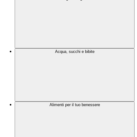
Acqua, succhi e bibite
Alimenti per il tuo benessere