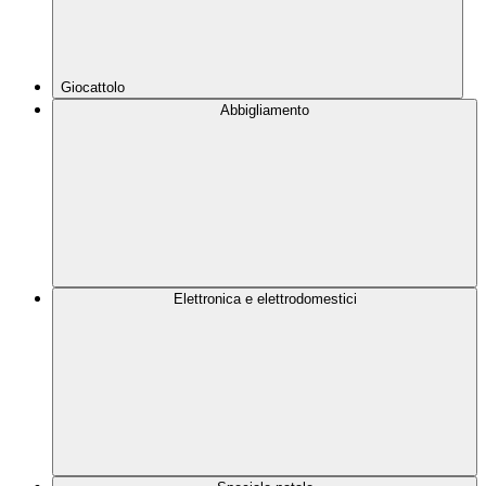
Giocattolo
Abbigliamento
Elettronica e elettrodomestici