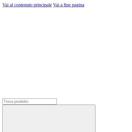
Vai al contenuto principale
Vai a fine pagina