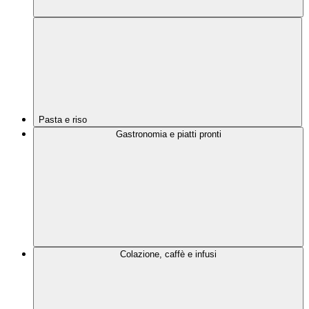
Pasta e riso
Gastronomia e piatti pronti
Colazione, caffè e infusi