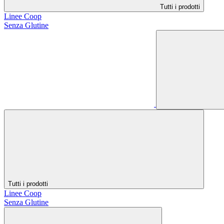
Tutti i prodotti
Linee Coop
Senza Glutine
Tutti i prodotti
Linee Coop
Senza Glutine