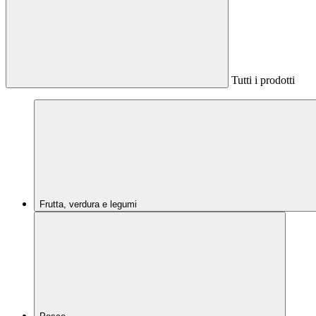
Tutti i prodotti
Frutta, verdura e legumi