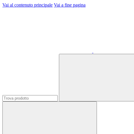
Vai al contenuto principale
Vai a fine pagina