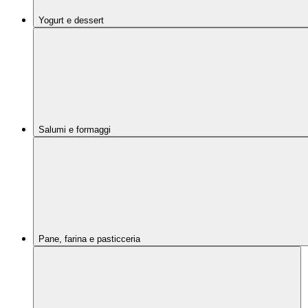
Yogurt e dessert
Salumi e formaggi
Pane, farina e pasticceria