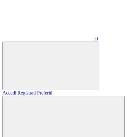
0
Accedi
Registrati
Preferiti