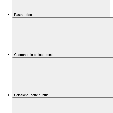
Pasta e riso
Gastronomia e piatti pronti
Colazione, caffè e infusi