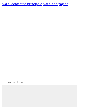
Vai al contenuto principale
Vai a fine pagina