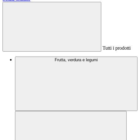
Tutti i prodotti
Frutta, verdura e legumi