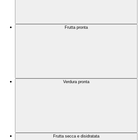
Frutta pronta
Verdura pronta
Frutta secca e disidratata