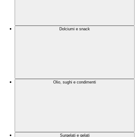
Dolciumi e snack
Olio, sughi e condimenti
Surgelati e gelati