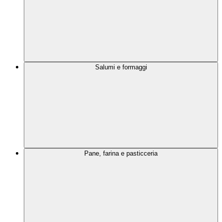
Salumi e formaggi
Pane, farina e pasticceria