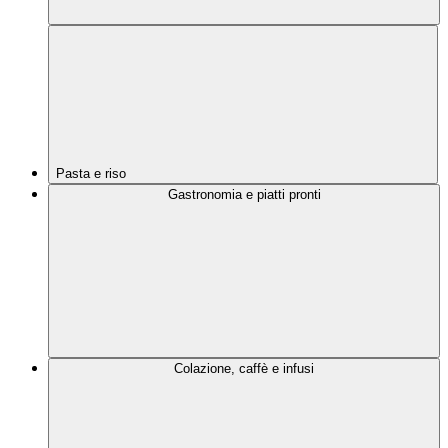
Pasta e riso
Gastronomia e piatti pronti
Colazione, caffè e infusi