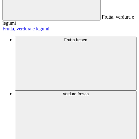
Frutta, verdura e
legumi
Frutta, verdura e legumi
Frutta fresca
Verdura fresca