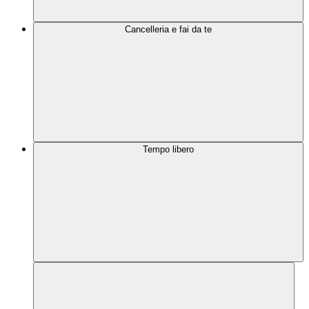
Cancelleria e fai da te
Tempo libero