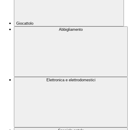
Giocattolo
Abbigliamento
Elettronica e elettrodomestici