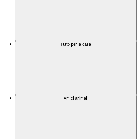
Tutto per la casa
Amici animali