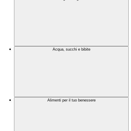
Acqua, succhi e bibite
Alimenti per il tuo benessere