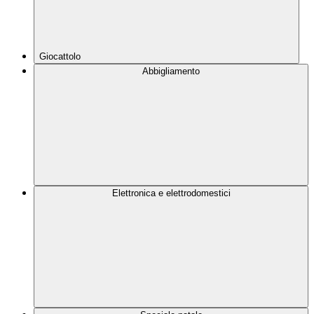
Giocattolo
Abbigliamento
Elettronica e elettrodomestici