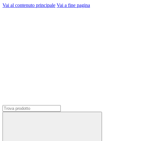
Vai al contenuto principale
Vai a fine pagina