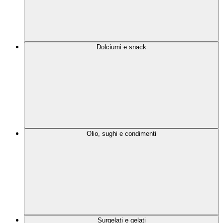
Dolciumi e snack
Olio, sughi e condimenti
Surgelati e gelati