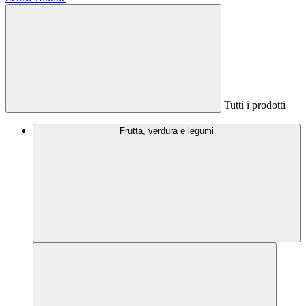
Tutti i prodotti
Frutta, verdura e legumi