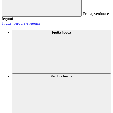
Frutta, verdura e
legumi
Frutta, verdura e legumi
Frutta fresca
Verdura fresca