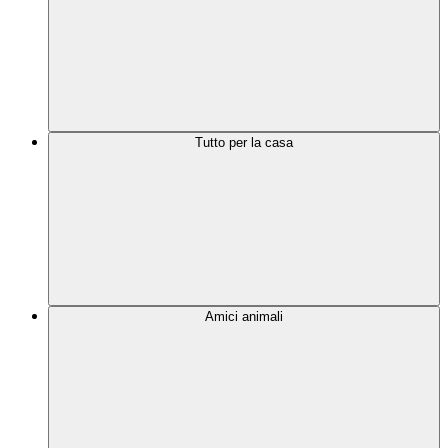
Tutto per la casa
Amici animali