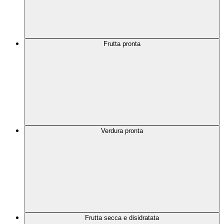
Frutta pronta
Verdura pronta
Frutta secca e disidratata