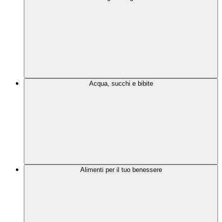
Acqua, succhi e bibite
Alimenti per il tuo benessere