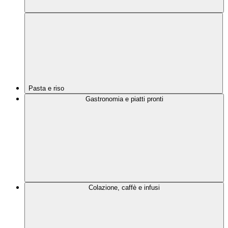
Pasta e riso
Gastronomia e piatti pronti
Colazione, caffè e infusi