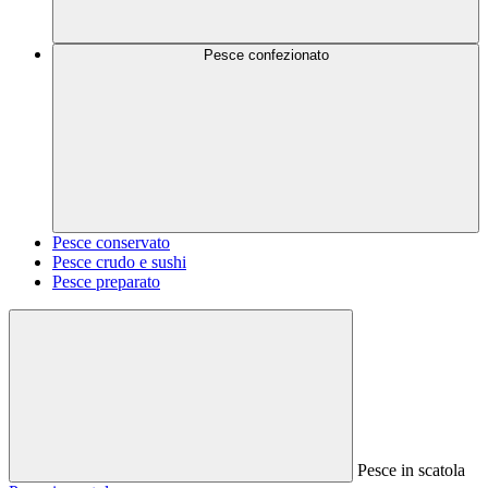
Pesce confezionato
Pesce conservato
Pesce crudo e sushi
Pesce preparato
Pesce in scatola