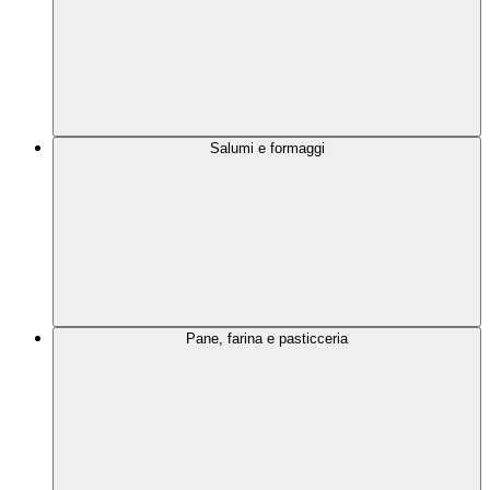
Salumi e formaggi
Pane, farina e pasticceria