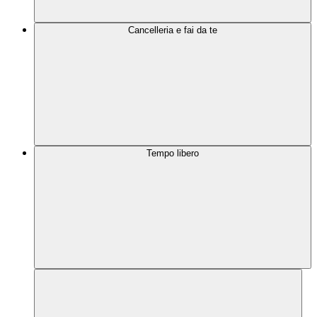
Cancelleria e fai da te
Tempo libero