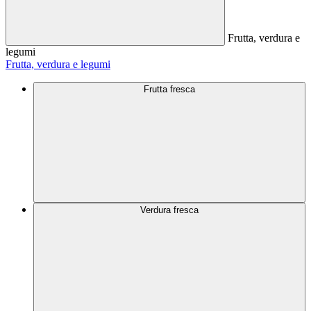
Frutta, verdura e
legumi
Frutta, verdura e legumi
Frutta fresca
Verdura fresca