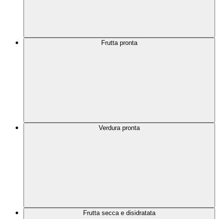
Frutta pronta
Verdura pronta
Frutta secca e disidratata