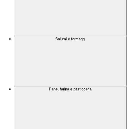
Salumi e formaggi
Pane, farina e pasticceria