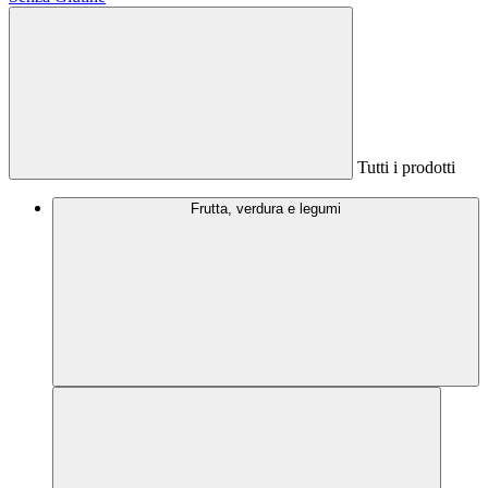
Tutti i prodotti
Frutta, verdura e legumi