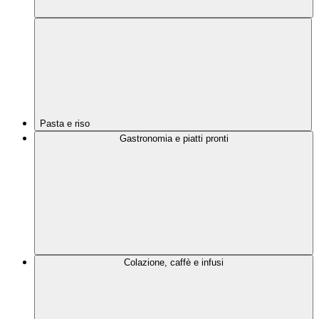
Pasta e riso
Gastronomia e piatti pronti
Colazione, caffè e infusi