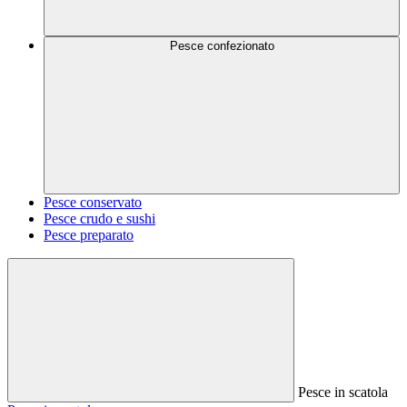
Pesce confezionato
Pesce conservato
Pesce crudo e sushi
Pesce preparato
Pesce in scatola