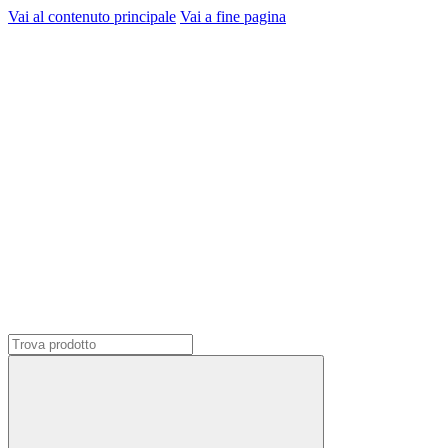
Vai al contenuto principale
Vai a fine pagina