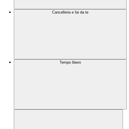
Cancelleria e fai da te
Tempo libero