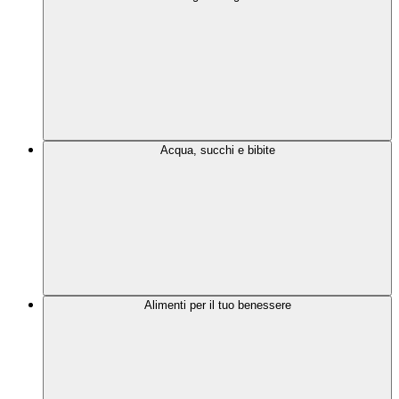
Acqua, succhi e bibite
Alimenti per il tuo benessere