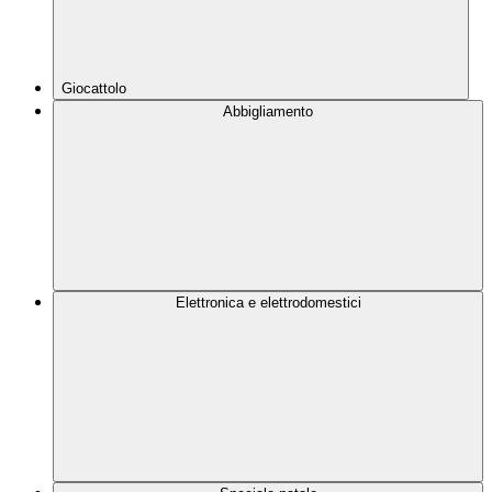
Giocattolo
Abbigliamento
Elettronica e elettrodomestici