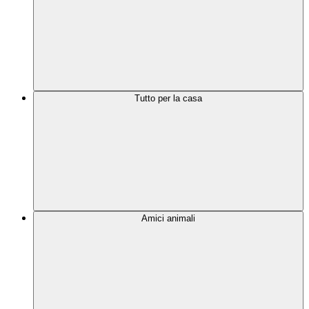
Tutto per la casa
Amici animali