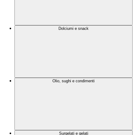
Dolciumi e snack
Olio, sughi e condimenti
Surgelati e gelati