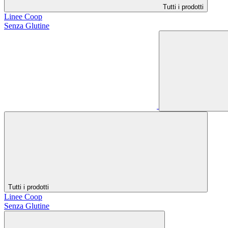
Tutti i prodotti
Linee Coop
Senza Glutine
Tutti i prodotti
Linee Coop
Senza Glutine