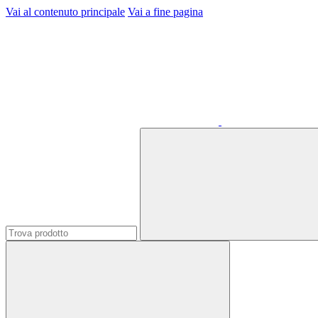
Vai al contenuto principale
Vai a fine pagina