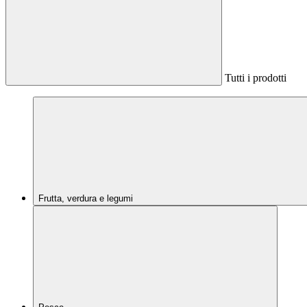
Tutti i prodotti
Frutta, verdura e legumi