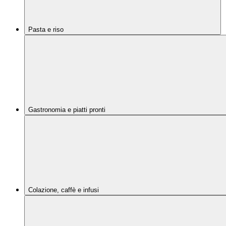
Pasta e riso
Gastronomia e piatti pronti
Colazione, caffè e infusi