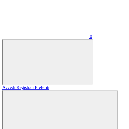
0
Accedi
Registrati
Preferiti