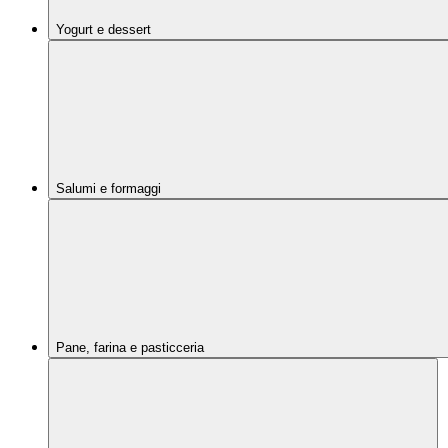
Yogurt e dessert
Salumi e formaggi
Pane, farina e pasticceria