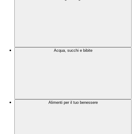
Acqua, succhi e bibite
Alimenti per il tuo benessere