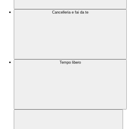
Cancelleria e fai da te
Tempo libero