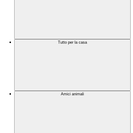
Tutto per la casa
Amici animali