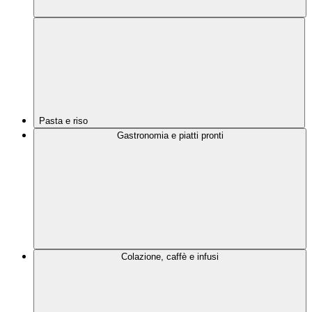
Pasta e riso
Gastronomia e piatti pronti
Colazione, caffè e infusi