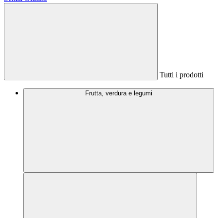
Tutti i prodotti
Frutta, verdura e legumi