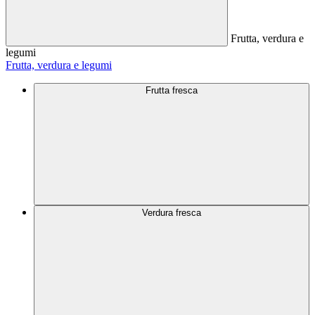
Frutta, verdura e
legumi
Frutta, verdura e legumi
Frutta fresca
Verdura fresca