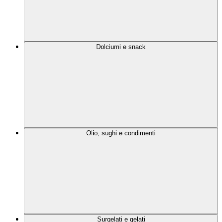
Dolciumi e snack
Olio, sughi e condimenti
Surgelati e gelati