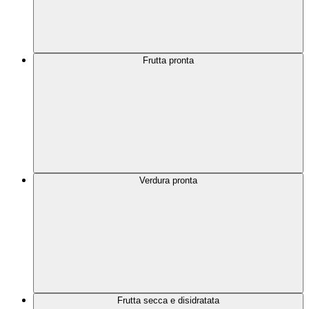
Frutta pronta
Verdura pronta
Frutta secca e disidratata