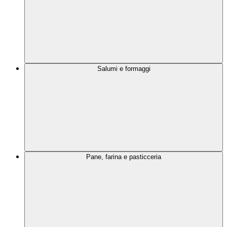
Salumi e formaggi
Pane, farina e pasticceria