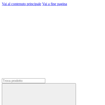
Vai al contenuto principale
Vai a fine pagina