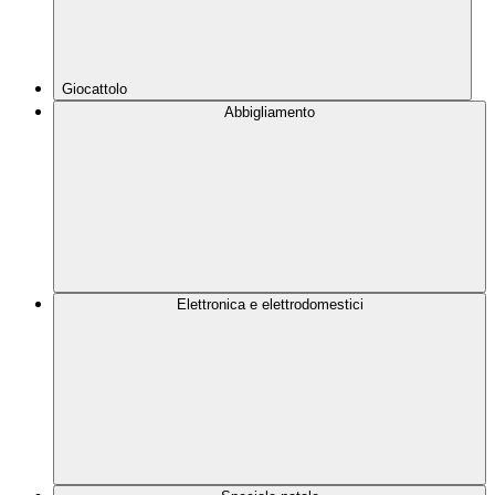
Giocattolo
Abbigliamento
Elettronica e elettrodomestici