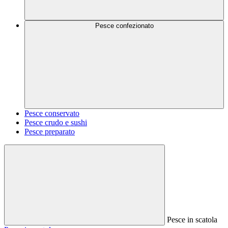
Pesce confezionato
Pesce conservato
Pesce crudo e sushi
Pesce preparato
Pesce in scatola