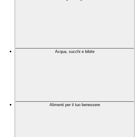
Acqua, succhi e bibite
Alimenti per il tuo benessere