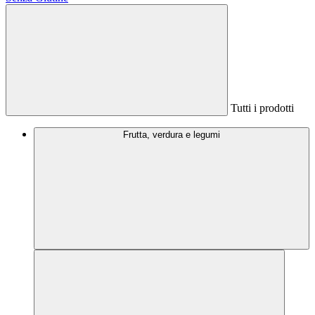
Tutti i prodotti
Frutta, verdura e legumi