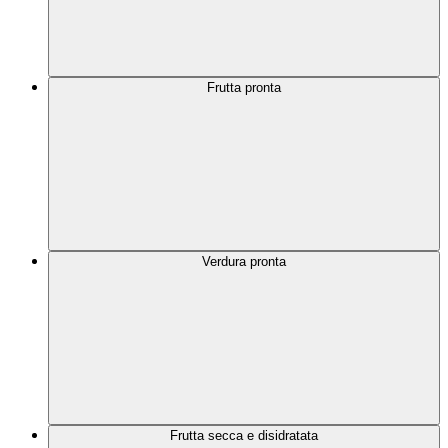
Frutta pronta
Verdura pronta
Frutta secca e disidratata