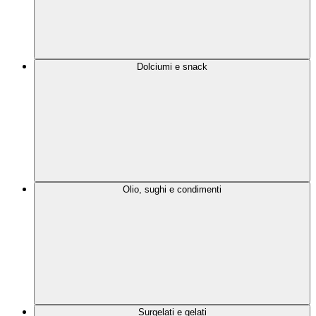
Dolciumi e snack
Olio, sughi e condimenti
Surgelati e gelati