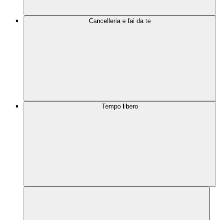
Cancelleria e fai da te
Tempo libero