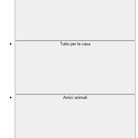
Tutto per la casa
Amici animali