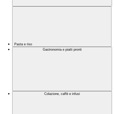
Pasta e riso
Gastronomia e piatti pronti
Colazione, caffè e infusi