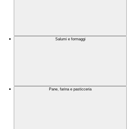
Salumi e formaggi
Pane, farina e pasticceria