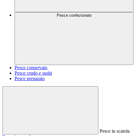
Pesce confezionato
Pesce conservato
Pesce crudo e sushi
Pesce preparato
Pesce in scatola