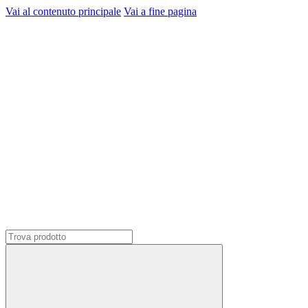
Vai al contenuto principale
Vai a fine pagina