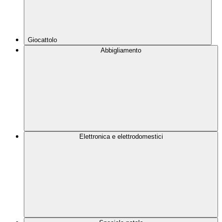
Giocattolo
Abbigliamento
Elettronica e elettrodomestici