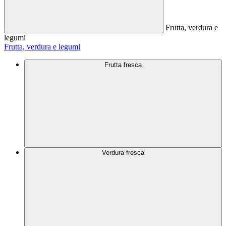
Frutta, verdura e
legumi
Frutta, verdura e legumi
Frutta fresca
Verdura fresca