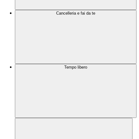
Cancelleria e fai da te
Tempo libero