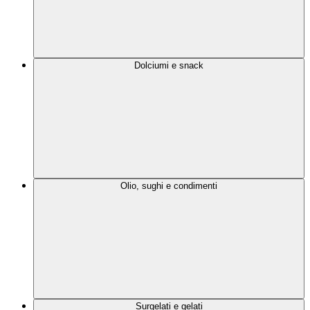
Dolciumi e snack
Olio, sughi e condimenti
Surgelati e gelati