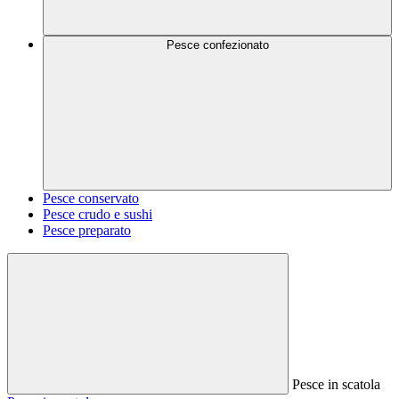
Pesce confezionato
Pesce conservato
Pesce crudo e sushi
Pesce preparato
Pesce in scatola