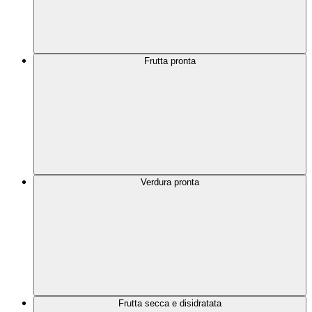
Frutta pronta
Verdura pronta
Frutta secca e disidratata