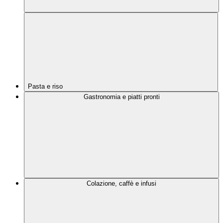
Pasta e riso
Gastronomia e piatti pronti
Colazione, caffè e infusi