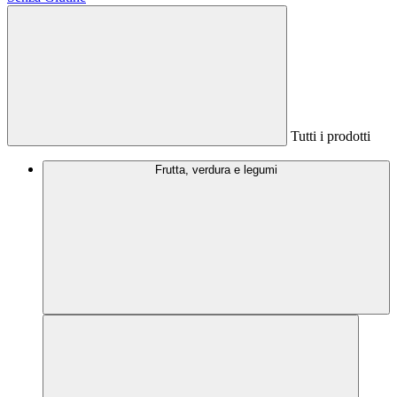
Tutti i prodotti
Frutta, verdura e legumi