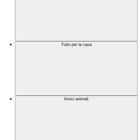
Tutto per la casa
Amici animali