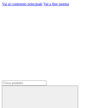
Vai al contenuto principale
Vai a fine pagina