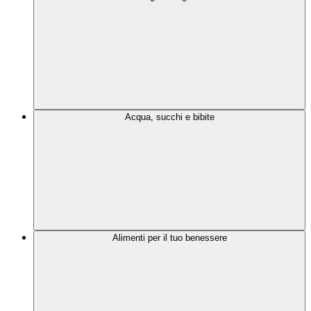
Acqua, succhi e bibite
Alimenti per il tuo benessere