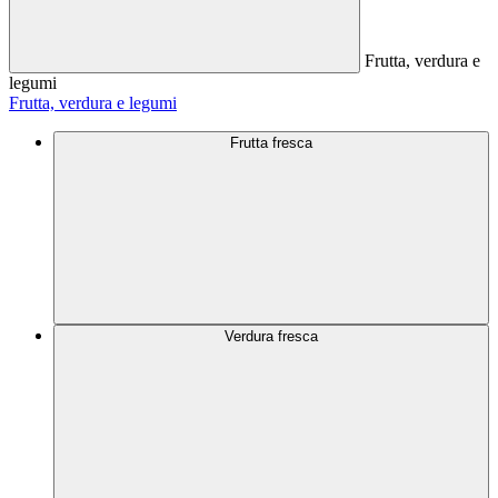
Frutta, verdura e
legumi
Frutta, verdura e legumi
Frutta fresca
Verdura fresca