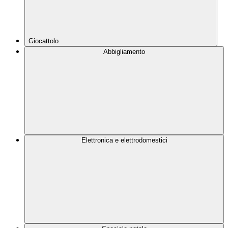
Giocattolo
Abbigliamento
Elettronica e elettrodomestici