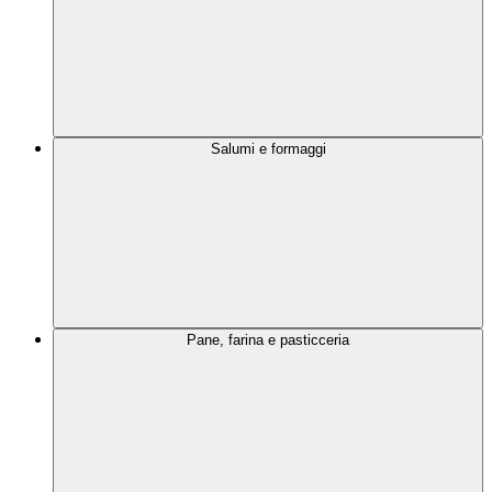
Salumi e formaggi
Pane, farina e pasticceria